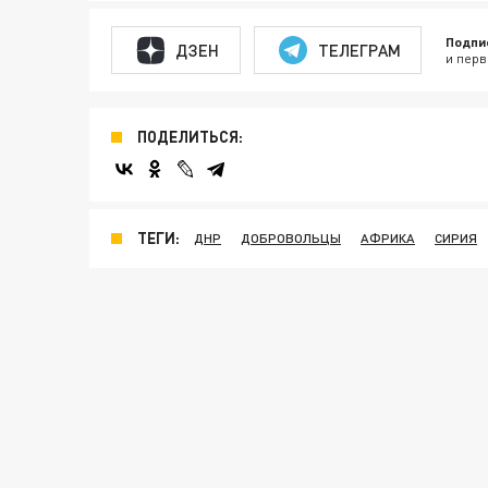
Подпи
ДЗЕН
ТЕЛЕГРАМ
и перв
ПОДЕЛИТЬСЯ:
ТЕГИ:
ДНР
ДОБРОВОЛЬЦЫ
АФРИКА
СИРИЯ