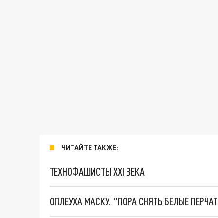
ЧИТАЙТЕ ТАКЖЕ:
ТЕХНОФАШИСТЫ XXI ВЕКА
ОПЛЕУХА МАСКУ. "ПОРА СНЯТЬ БЕЛЫЕ ПЕРЧА