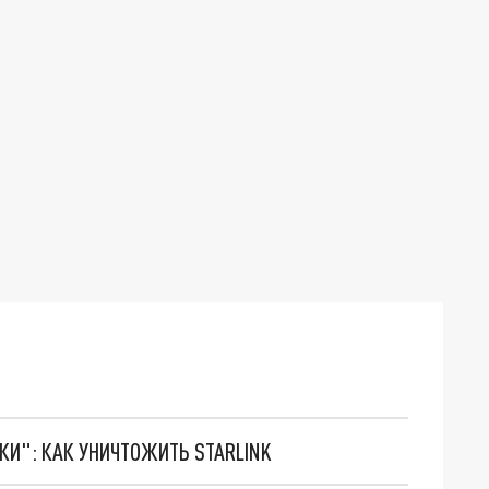
ТКИ": КАК УНИЧТОЖИТЬ STARLINK