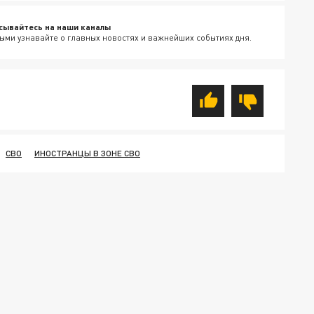
сывайтесь на наши каналы
ыми узнавайте о главных новостях и важнейших событиях дня.
СВО
ИНОСТРАНЦЫ В ЗОНЕ СВО