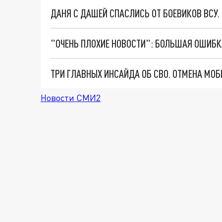
ДАНЯ С ДАШЕЙ СПАСЛИСЬ ОТ БОЕВИКОВ ВСУ
Новости СМИ2