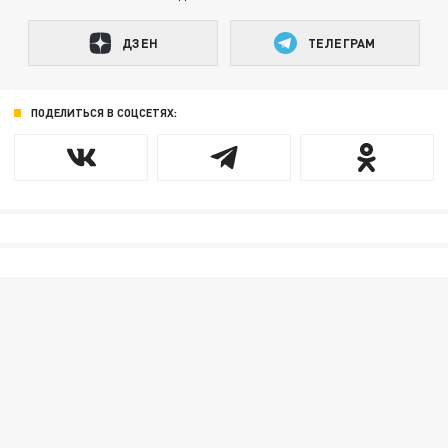
ДЗЕН
ТЕЛЕГРАМ
ПОДЕЛИТЬСЯ В СОЦСЕТЯХ: