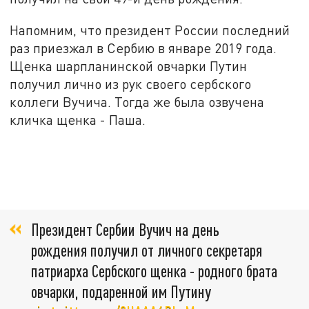
Напомним, что президент России последний
раз приезжал в Сербию в январе 2019 года.
Щенка шарпланинской овчарки Путин
получил лично из рук своего сербского
коллеги Вучича. Тогда же была озвучена
кличка щенка - Паша.
Президент Сербии Вучич на день
рождения получил от личного секретаря
патриарха Сербского щенка - родного брата
овчарки, подаренной им Путину