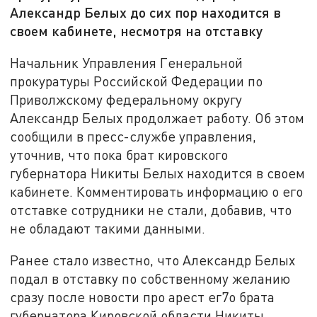
Александр Белых до сих пор находится в
своем кабинете, несмотря на отставку
Начальник Управления Генеральной
прокуратуры Российской Федерации по
Приволжскому федеральному округу
Александр Белых продолжает работу. Об этом
сообщили в пресс-службе управления,
уточнив, что пока брат кировского
губернатора Никиты Белых находится в своем
кабинете. Комментировать информацию о его
отставке сотрудники не стали, добавив, что
не обладают такими данными.
Ранее стало известно, что Александр
Белых
подал в отставку по собственному желанию
сразу после новости про арест ег7о брата
губернатора Кировской области Никиты