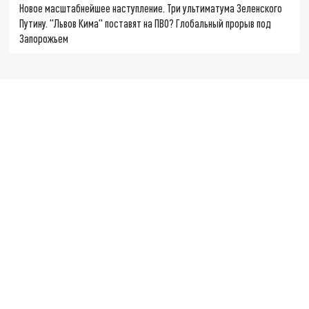
Новое масштабнейшее наступление. Три ультиматума Зеленского
Путину. "Львов Кима" поставят на ПВО? Глобальный прорыв под
Запорожьем