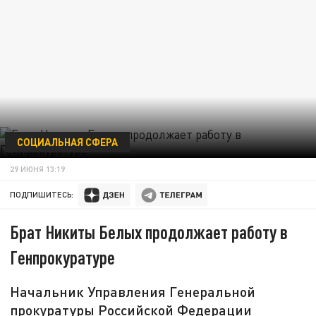
СОЦИАЛЬНАЯ СФЕРА
29 ИЮНЯ 13:19
ПОДПИШИТЕСЬ:
Брат Никиты Белых продолжает работу в
Генпрокуратуре
Начальник Управления Генеральной
прокуратуры Российской Федерации