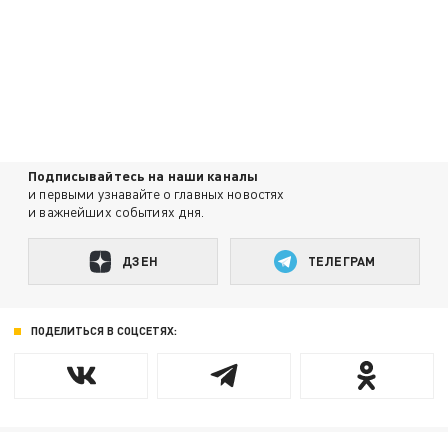
Подписывайтесь на наши каналы
и первыми узнавайте о главных новостях
и важнейших событиях дня.
ДЗЕН
ТЕЛЕГРАМ
ПОДЕЛИТЬСЯ В СОЦСЕТЯХ: