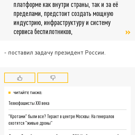
платформе как внутри страны, так и за её
пределами, предстоит создать мощную
индустрию, инфраструктуру и систему
сервиса беспилотников,
- поставил задачу президент России.
ЧИТАЙТЕ ТАКЖЕ:
Технофашисты XXI века
"Кротами" были все? Теракт в центре Москвы: На генералов
охотятся "живые дроны"