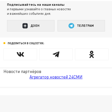
Подписывайтесь на наши каналы
и первыми узнавайте о главных новостях
и важнейших событиях дня.
ДЗЕН
ТЕЛЕГРАМ
ПОДЕЛИТЬСЯ В СОЦСЕТЯХ:
Новости партнёров
Агрегатор новостей 24СМИ