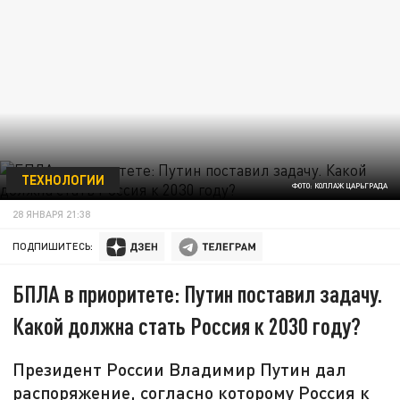
ТЕХНОЛОГИИ
ФОТО: КОЛЛАЖ ЦАРЬГРАДА
28 ЯНВАРЯ 21:38
ПОДПИШИТЕСЬ:
БПЛА в приоритете: Путин поставил задачу.
Какой должна стать Россия к 2030 году?
Президент России Владимир Путин дал
распоряжение, согласно которому Россия к