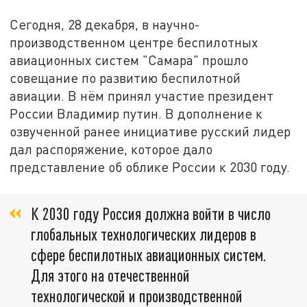
Сегодня, 28 декабря, в научно-
производственном центре беспилотных
авиационных систем "Самара" прошло
совещание по развитию беспилотной
авиации. В нём принял участие президент
России Владимир путин. В дополнение к
озвученной ранее инициативе русский лидер
дал распоряжение, которое дало
представление об облике России к 2030 году.
К 2030 году Россия должна войти в число
глобальных технологических лидеров в
сфере беспилотных авиационных систем.
Для этого на отечественной
технологической и производственной