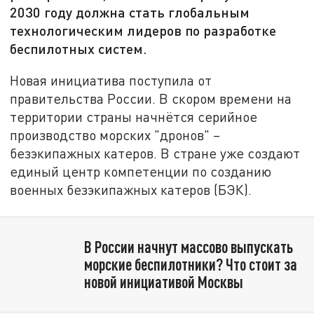
2030 году должна стать глобальным
технологическим лидеров по разработке
беспилотных систем.
Новая инициатива поступила от
правительства России. В скором времени на
территории страны начнётся серийное
производство морских "дронов" –
безэкипажных катеров. В стране уже создают
единый центр компетенции по созданию
военных безэкипажных катеров (БЭК).
В России начнут массово выпускать
морские беспилотники? Что стоит за
новой инициативой Москвы