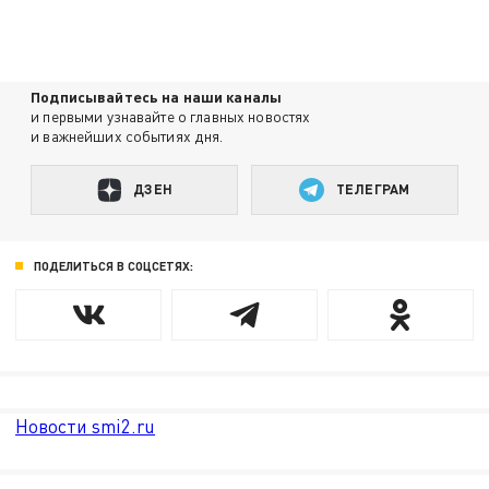
Подписывайтесь на наши каналы
и первыми узнавайте о главных новостях
и важнейших событиях дня.
ДЗЕН
ТЕЛЕГРАМ
ПОДЕЛИТЬСЯ В СОЦСЕТЯХ:
Новости smi2.ru