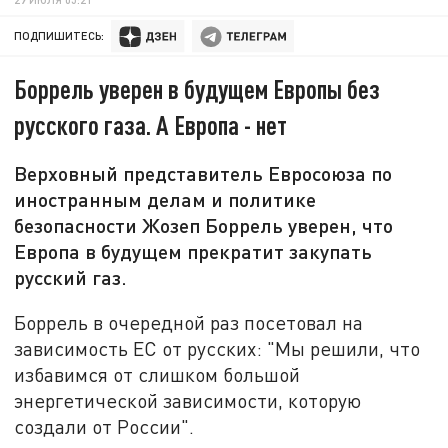
ПОДПИШИТЕСЬ:
Боррель уверен в будущем Европы без
русского газа. А Европа - нет
Верховный представитель Евросоюза по
иностранным делам и политике
безопасности Жозеп Боррель уверен, что
Европа в будущем прекратит закупать
русский газ.
Боррель в очередной раз посетовал на
зависимость ЕС от русских: "Мы решили, что
избавимся от слишком большой
энергетической зависимости, которую
создали от России".