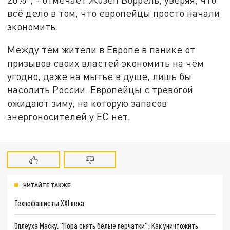
всё дело в том, что европейцы просто начали
экономить.
Между тем жители в Европе в панике от
призывов своих властей экономить на чём
угодно, даже на мытье в душе, лишь бы
насолить России. Европейцы с тревогой
ожидают зиму, на которую запасов
энергоносителей у ЕС нет.
ЧИТАЙТЕ ТАКЖЕ:
Технофашисты XXI века
Оплеуха Маску. "Пора снять белые перчатки": Как уничтожить