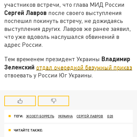
участников встречи, что глава МИД России
Сергей Лавров
после своего выступления
поспешил покинуть встречу, не дожидаясь
выступления других. Лавров же ранее заявил,
что уже вдоволь наслушался обвинений в
адрес России.
Владимир
Тем временем президент Украины
Зеленский
отдал очередной безумный приказ
отвоевать у России Юг Украины.
ТЕГИ:
ЖОЗЕП БОРРЕЛЬ
УКРАИНА
СЕРГЕЙ ЛАВРОВ
G20
ЧИТАЙТЕ ТАКЖЕ: