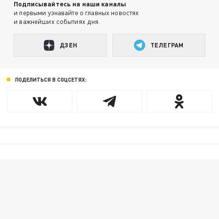
Подписывайтесь на наши каналы
и первыми узнавайте о главных новостях
и важнейших событиях дня.
ДЗЕН
ТЕЛЕГРАМ
ПОДЕЛИТЬСЯ В СОЦСЕТЯХ: