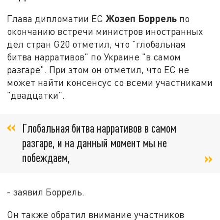
Жозеп Боррель
Глава дипломатии ЕС
по
окончанию встречи министров иностранных
дел стран G20 отметил, что "глобальная
битва нарративов" по Украине "в самом
разгаре". При этом он отметил, что ЕС не
может найти консенсус со всеми участниками
"двадцатки".
Глобальная битва нарративов в самом
разгаре, и на данный момент мы не
побеждаем,
- заявил Боррель.
Он также обратил внимание участников