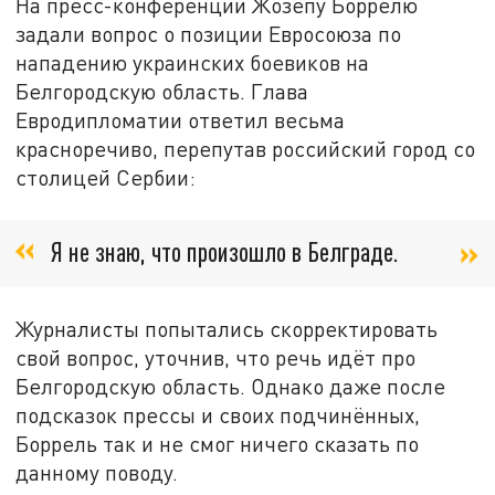
На пресс-конференции Жозепу Боррелю
задали вопрос о позиции Евросоюза по
нападению украинских боевиков на
Белгородскую область. Глава
Евродипломатии ответил весьма
красноречиво, перепутав российский город со
столицей Сербии:
Я не знаю, что произошло в Белграде.
Журналисты попытались скорректировать
свой вопрос, уточнив, что речь идёт про
Белгородскую область. Однако даже после
подсказок прессы и своих подчинённых,
Боррель так и не смог ничего сказать по
данному поводу.