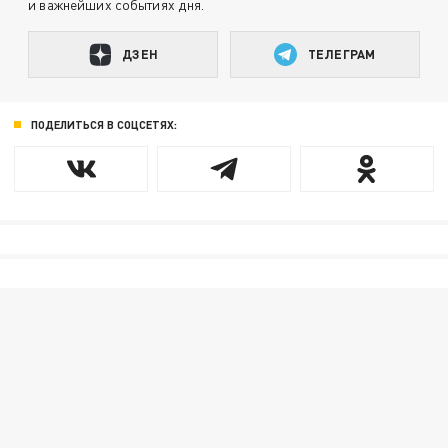
и важнейших событиях дня.
ДЗЕН
ТЕЛЕГРАМ
ПОДЕЛИТЬСЯ В СОЦСЕТЯХ: