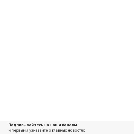
Подписывайтесь на наши каналы
и первыми узнавайте о главных новостях