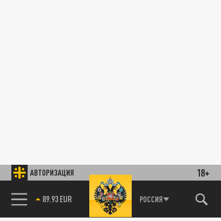
18+
АВТОРИЗАЦИЯ
89.93 EUR
РОССИЯ