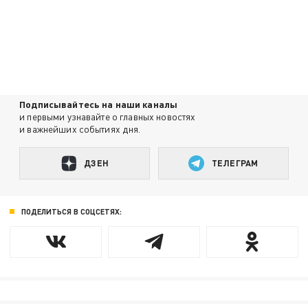
Подписывайтесь на наши каналы
и первыми узнавайте о главных новостях
и важнейших событиях дня.
ДЗЕН
ТЕЛЕГРАМ
ПОДЕЛИТЬСЯ В СОЦСЕТЯХ: