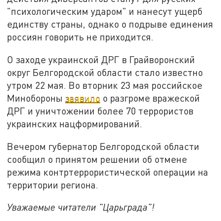
"психологическим ударом" и нанесут ущерб
единству страны, однако о подрыве единения
россиян говорить не приходится.
О заходе украинской ДРГ в Грайворонский
округ Белгородской области стало известно
утром 22 мая. Во вторник 23 мая российское
Минобороны
заявило
о разгроме вражеской
ДРГ и уничтожении более 70 террористов
украинских нацформирований.
Вечером губернатор Белгородской области
сообщил о принятом решении об отмене
режима контртеррористической операции на
территории региона.
Уважаемые читатели "Царьграда"!