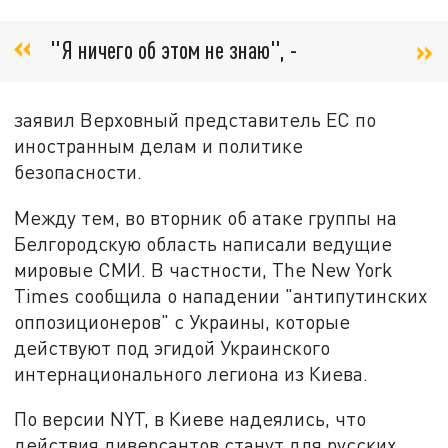
"Я ничего об этом не знаю", -
заявил Верховный представитель ЕC по
иностранным делам и политике
безопасности.
Между тем, во вторник об атаке группы на
Белгородскую область написали ведущие
мировые СМИ. В частности, The New York
Times сообщила о нападении "антипутинских
оппозиционеров" с Украины, которые
действуют под эгидой Украинского
интернационального легиона из Киева.
По версии NYT, в Киеве надеялись, что
действия диверсантов станут для русских