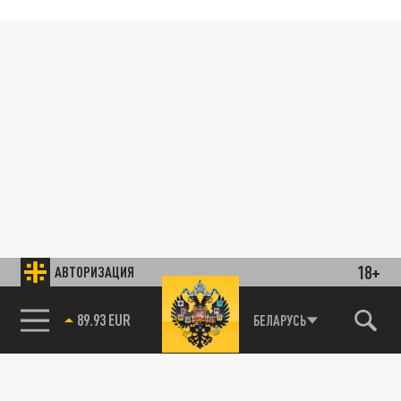
18+
АВТОРИЗАЦИЯ
89.93 EUR
БЕЛАРУСЬ