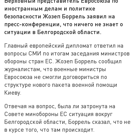
Верховный представитель Евросоюза по
иностранным делам и политике
безопасности Жозеп Боррель заявил на
пресс-конференции, что ничего не знает о
ситуации в Белгородской области.
Главный европейский дипломат ответил на
вопросы СМИ по итогам заседания министров
обороны стран ЕС. Жозеп Боррель сообщил
журналистам, что военные министры
Евросоюза не смогли договориться по
структуре нового пакета военной помощи
Киеву.
Отвечая на вопрос, была ли затронута на
Совете минобороны ЕС ситуация вокруг
Белгородской области, Боррель сказал, что не
в курсе того, что там происходит.