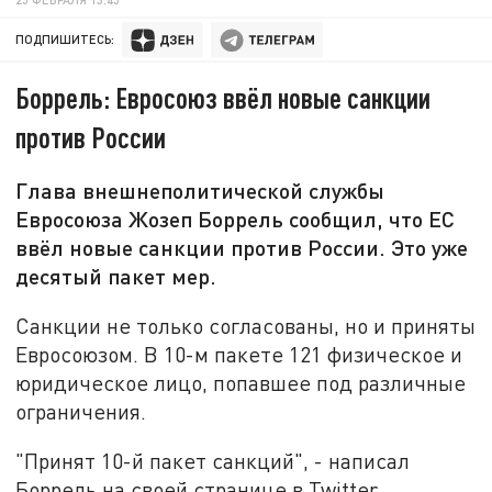
ПОДПИШИТЕСЬ:
Боррель: Евросоюз ввёл новые санкции
против России
Глава внешнеполитической службы
Евросоюза Жозеп Боррель сообщил, что ЕС
ввёл новые санкции против России. Это уже
десятый пакет мер.
Санкции не только согласованы, но и приняты
Евросоюзом. В 10-м пакете 121 физическое и
юридическое лицо, попавшее под различные
ограничения.
"Принят 10-й пакет санкций", - написал
Боррель на своей странице в Twitter.