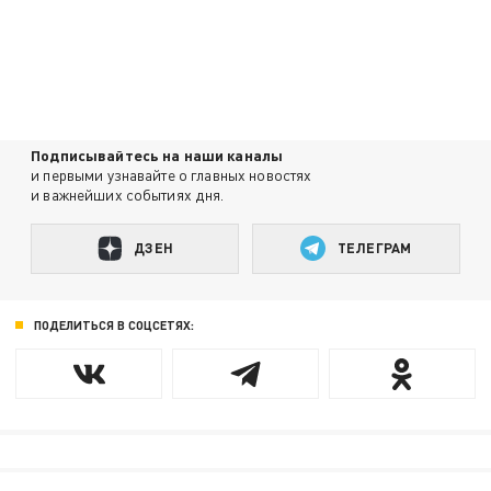
Подписывайтесь на наши каналы
и первыми узнавайте о главных новостях
и важнейших событиях дня.
ДЗЕН
ТЕЛЕГРАМ
ПОДЕЛИТЬСЯ В СОЦСЕТЯХ: