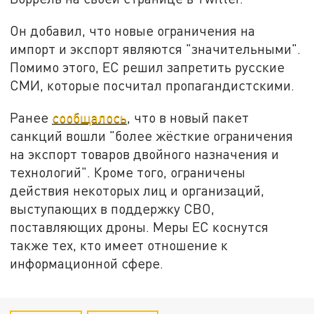
Он добавил, что новые ограничения на
импорт и экспорт являются "значительными".
Помимо этого, ЕС решил запретить русские
СМИ, которые посчитал пропагандистскими.
Ранее
сообщалось
, что в новый пакет
санкций вошли "более жёсткие ограничения
на экспорт товаров двойного назначения и
технологий". Кроме того, ограничены
действия некоторых лиц и организаций,
выступающих в поддержку СВО,
поставляющих дроны. Меры ЕС коснутся
также тех, кто имеет отношение к
информационной сфере.