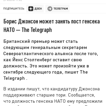
ПОДПИШИТЕСЬ:
Борис Джонсон может занять пост генсека
НАТО — The Telegraph
Британский премьер может стать
следующим генеральным секретарем
Североатлантического альянса после того,
как Йенс Столтенберг оставит свою
должность. Это может произойти уже в
сентябре следующего года, пишет The
Telegraph .
В издании пишут, что кандидатуру Джонсона
поддерживают старшие тори. Сообщается,
что должность генсека НАТО ему предложили