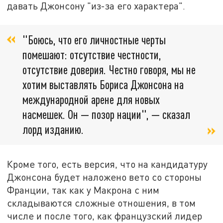
давать Джонсону "из-за его характера".
"Боюсь, что его личностные черты
помешают: отсутствие честности,
отсутствие доверия. Честно говоря, мы не
хотим выставлять Бориса Джонсона на
международной арене для новых
насмешек. Он — позор нации", — сказал
лорд изданию.
Кроме того, есть версия, что на кандидатуру
Джонсона будет наложено вето со стороны
Франции, так как у Макрона с ним
складываются сложные отношения, в том
числе и после того, как французский лидер