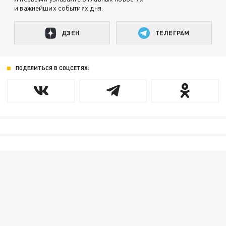
и важнейших событиях дня.
ДЗЕН
ТЕЛЕГРАМ
ПОДЕЛИТЬСЯ В СОЦСЕТЯХ: