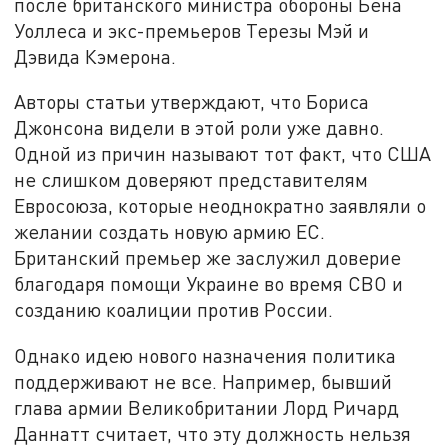
после британского министра обороны Бена
Уоллеса и экс-премьеров Терезы Мэй и
Дэвида Кэмерона.
Авторы статьи утверждают, что Бориса
Джонсона видели в этой роли уже давно.
Одной из причин называют тот факт, что США
не слишком доверяют представителям
Евросоюза, которые неоднократно заявляли о
желании создать новую армию ЕС.
Британский премьер же заслужил доверие
благодаря помощи Украине во время СВО и
созданию коалиции против России.
Однако идею нового назначения политика
поддерживают не все. Например, бывший
глава армии Великобритании Лорд Ричард
Даннатт считает, что эту должность нельзя