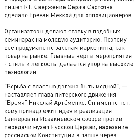
пишет RT. Свержение Сержа Саргсяна
сделало Ереван Меккой для оппозиционеров.
Организаторы делают ставку в подобных
семинарах на молодую аудиторию. Поэтому
все продумано по законам маркетинга, как
товар на рынке. Главные черты мероприятия
- стиль и легкость, делается упор на высокие
технологии.
"Борьба с властью должна быть модной", —
наставляет глава питерского движения
"Время" Николай Артёменко. Он именно тот,
кому принадлежит идея и реализация
баннеров на Исаакиевском соборе против
передачи музея Русской Церкви, нарезание
российской Конституции в лапшу через