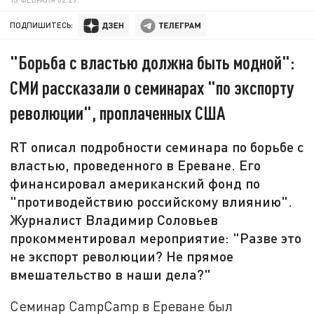
ПОДПИШИТЕСЬ:
"Борьба с властью должна быть модной":
СМИ рассказали о семинарах "по экспорту
революции", проплаченных США
RT описал подробности семинара по борьбе с
властью, проведенного в Ереване. Его
финансировал американский фонд по
"противодействию российскому влиянию".
Журналист Владимир Соловьев
прокомментировал мероприятие: "Разве это
не экспорт революции? Не прямое
вмешательство в наши дела?"
Семинар CampСamp в Ереване был