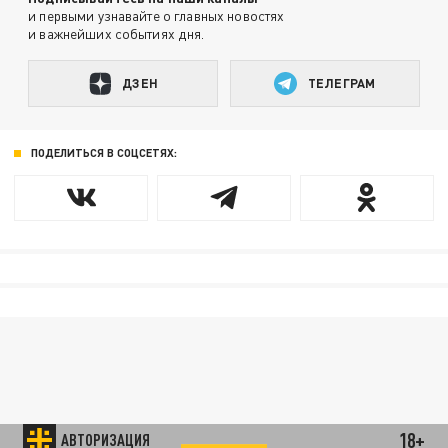
и первыми узнавайте о главных новостях
и важнейших событиях дня.
ДЗЕН
ТЕЛЕГРАМ
ПОДЕЛИТЬСЯ В СОЦСЕТЯХ:
18+
АВТОРИЗАЦИЯ