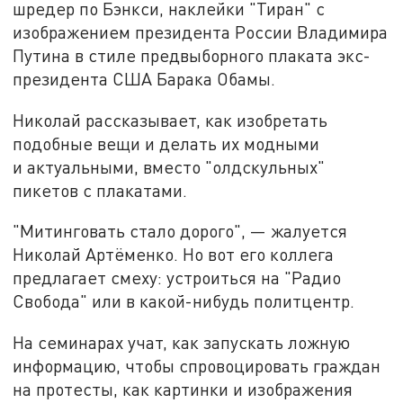
шредер по Бэнкси, наклейки "Тиран" с
изображением президента России Владимира
Путина в стиле предвыборного плаката экс-
президента США Барака Обамы.
Николай рассказывает, как изобретать
подобные вещи и делать их модными
и актуальными, вместо "олдскульных"
пикетов с плакатами.
"Митинговать стало дорого", — жалуется
Николай Артёменко. Но вот его коллега
предлагает смеху: устроиться на "Радио
Свобода" или в какой-нибудь политцентр.
На семинарах учат, как запускать ложную
информацию, чтобы спровоцировать граждан
на протесты, как картинки и изображения