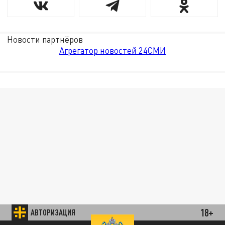
Новости партнёров
Агрегатор новостей 24СМИ
18+
АВТОРИЗАЦИЯ