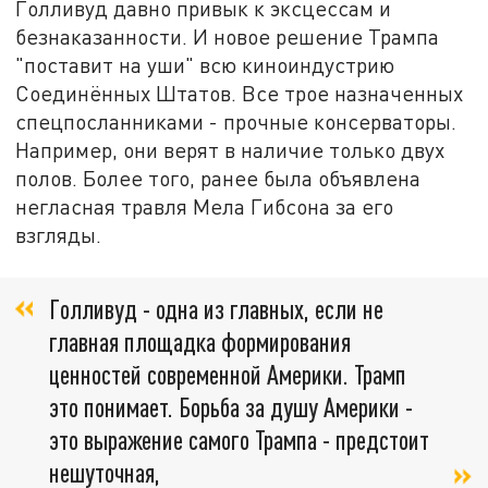
Голливуд давно привык к эксцессам и
безнаказанности. И новое решение Трампа
"поставит на уши" всю киноиндустрию
Соединённых Штатов. Все трое назначенных
спецпосланниками - прочные консерваторы.
Например, они верят в наличие только двух
полов. Более того, ранее была объявлена
негласная травля Мела Гибсона за его
взгляды.
Голливуд - одна из главных, если не
главная площадка формирования
ценностей современной Америки. Трамп
это понимает. Борьба за душу Америки -
это выражение самого Трампа - предстоит
нешуточная,