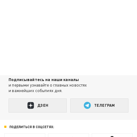
Подписывайтесь на наши каналы
и первыми узнавайте о главных новостях
и важнейших событиях дня.
ДЗЕН
ТЕЛЕГРАМ
ПОДЕЛИТЬСЯ В СОЦСЕТЯХ: