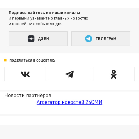
Подписывайтесь на наши каналы
и первыми узнавайте о главных новостях
и важнейших событиях дня.
ДЗЕН
ТЕЛЕГРАМ
ПОДЕЛИТЬСЯ В СОЦСЕТЯХ:
Новости партнёров
Агрегатор новостей 24СМИ