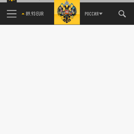
89.93 EUR
РОССИЯ