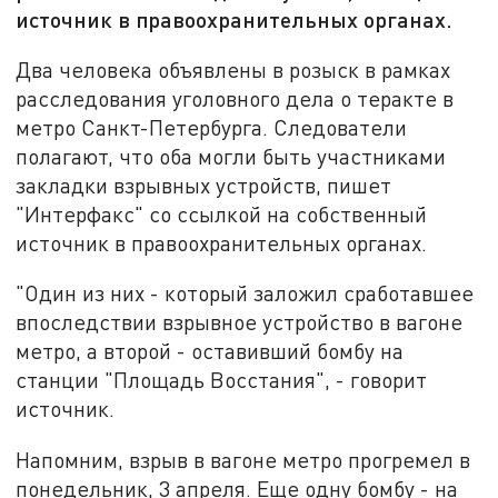
источник в правоохранительных органах.
Два человека объявлены в розыск в рамках
расследования уголовного дела о теракте в
метро Санкт-Петербурга. Следователи
полагают, что оба могли быть участниками
закладки взрывных устройств, пишет
"Интерфакс" со ссылкой на собственный
источник в правоохранительных органах.
"Один из них - который заложил сработавшее
впоследствии взрывное устройство в вагоне
метро, а второй - оставивший бомбу на
станции "Площадь Восстания", - говорит
источник.
Напомним, взрыв в вагоне метро прогремел в
понедельник, 3 апреля. Еще одну бомбу - на