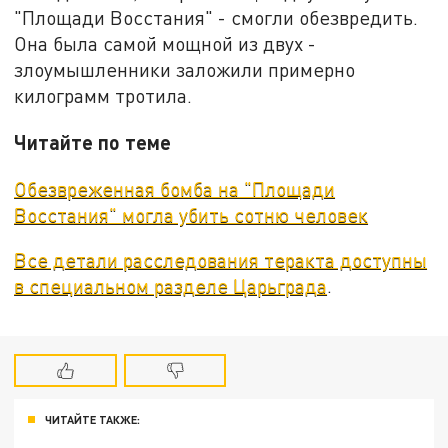
"Площади Восстания" - смогли обезвредить.
Она была самой мощной из двух -
злоумышленники заложили примерно
килограмм тротила.
Читайте по теме
Обезвреженная бомба на "Площади
Восстания" могла убить сотню человек
Все детали расследования теракта доступны
в специальном разделе Царьграда
.
ЧИТАЙТЕ ТАКЖЕ: