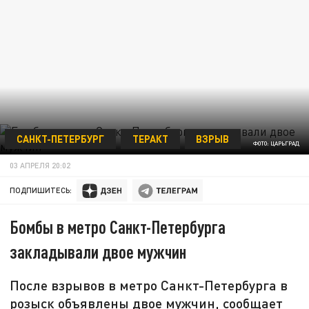
САНКТ-ПЕТЕРБУРГ
ТЕРАКТ
ВЗРЫВ
ФОТО: ЦАРЬГРАД
03 АПРЕЛЯ 20:02
ПОДПИШИТЕСЬ:
Бомбы в метро Санкт-Петербурга
закладывали двое мужчин
После взрывов в метро Санкт-Петербурга в
розыск объявлены двое мужчин, сообщает