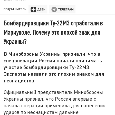
ПОДПИШИТЕСЬ:
Бомбардировщики Ту-22М3 отработали в
Мариуполе. Почему это плохой знак для
Украины?
В Минобороны Украины признали, что в
спецоперации России начали принимать
участие бомбардировщики Ту-22М3.
Эксперты назвали это плохим знаком для
неонацистов.
Официальный представитель Минобороны
Украины признал, что Россия впервые с
начала операции применила для нанесения
ударов по неонацистам дальние