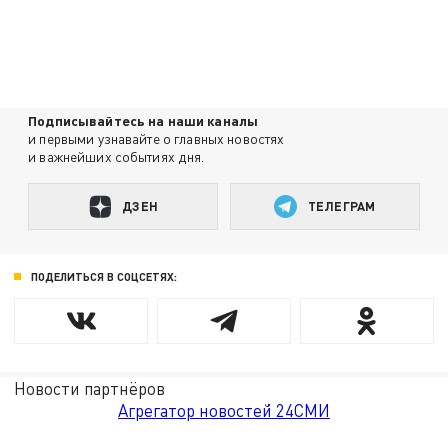
Подписывайтесь на наши каналы
и первыми узнавайте о главных новостях
и важнейших событиях дня.
ДЗЕН
ТЕЛЕГРАМ
ПОДЕЛИТЬСЯ В СОЦСЕТЯХ:
Новости партнёров
Агрегатор новостей 24СМИ