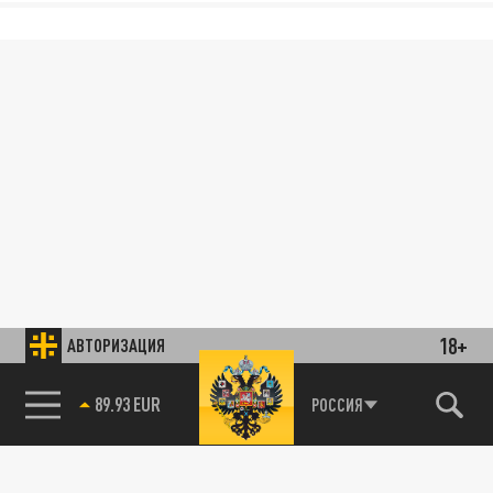
18+
АВТОРИЗАЦИЯ
РОССИЯ
85.64 BRENT
89.93 EUR