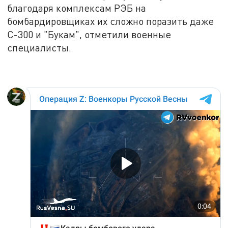
благодаря комплексам РЭБ на
бомбардировщиках их сложно поразить даже
С-300 и "Букам", отметили военные
специалисты.