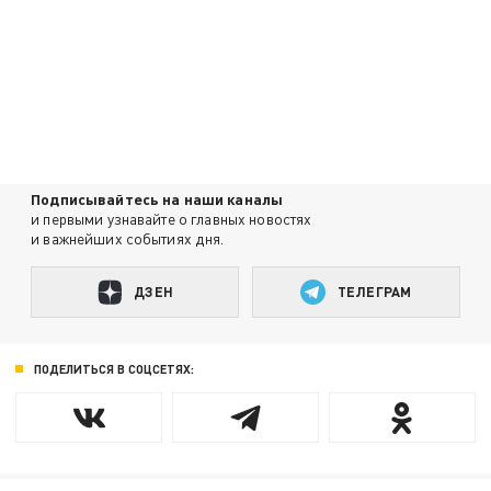
Подписывайтесь на наши каналы
и первыми узнавайте о главных новостях
и важнейших событиях дня.
ДЗЕН
ТЕЛЕГРАМ
ПОДЕЛИТЬСЯ В СОЦСЕТЯХ: