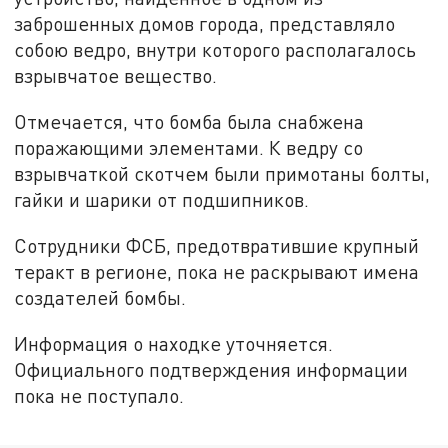
заброшенных домов города, представляло
собою ведро, внутри которого располагалось
взрывчатое вещество.
Отмечается, что бомба была снабжена
поражающими элементами. К ведру со
взрывчаткой скотчем были примотаны болты,
гайки и шарики от подшипников.
Сотрудники ФСБ, предотвратившие крупный
теракт в регионе, пока не раскрывают имена
создателей бомбы.
Информация о находке уточняется.
Официального подтверждения информации
пока не поступало.