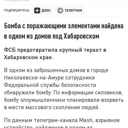
ПОДПИШИТЕСЬ:
Бомба с поражающими элементами найдена
в одном из домов под Хабаровском
ФСБ предотвратила крупный теракт в
Хабаровском крае.
В одном из заброшенных домов в городе
Николаевске-на-Амуре сотрудники
Федеральной службы безопасности
обнаружили бомбу. По информации силовиков,
бомбу злоумышленники планировали взорвать
в месте массового скопления людей.
По данным телеграм-канала Mash, взрывное
устройство, найденное в одном из