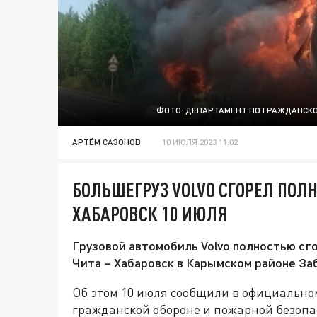
ФОТО: ДЕПАРТАМЕНТ ПО ГРАЖДАНСКО
АРТЁМ САЗОНОВ
10 ИЮЛЯ 2023 11:02
БОЛЬШЕГРУЗ VOLVO СГОРЕЛ ПОЛН
ХАБАРОВСК 10 ИЮЛЯ
Грузовой автомобиль Volvo полностью сг
Чита – Хабаровск в Карымском районе За
Об этом 10 июля сообщили в официально
гражданской обороне и пожарной безопа