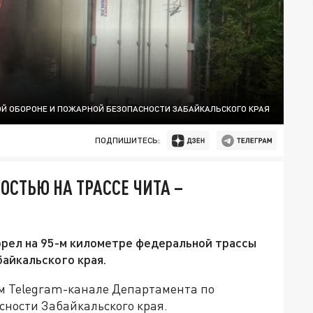
Й ОБОРОНЕ И ПОЖАРНОЙ БЕЗОПАСНОСТИ ЗАБАЙКАЛЬСКОГО КРАЯ
ПОДПИШИТЕСЬ:
ОСТЬЮ НА ТРАССЕ ЧИТА –
орел на 95-м километре федеральной трассы
байкальского края.
м Telegram-канале Департамента по
сности Забайкальского края.