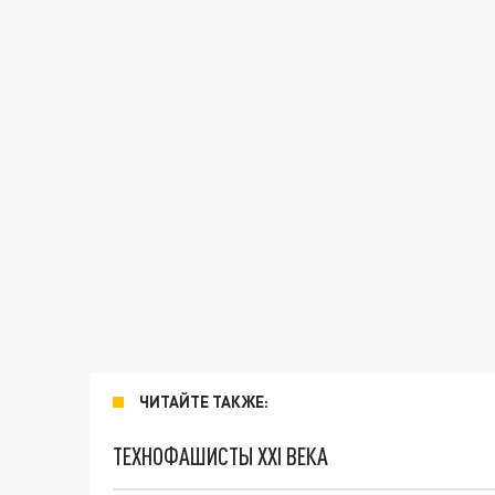
ЧИТАЙТЕ ТАКЖЕ:
ТЕХНОФАШИСТЫ XXI ВЕКА