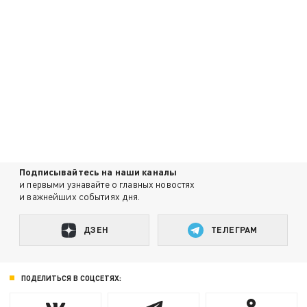
Подписывайтесь на наши каналы
и первыми узнавайте о главных новостях
и важнейших событиях дня.
ДЗЕН
ТЕЛЕГРАМ
ПОДЕЛИТЬСЯ В СОЦСЕТЯХ: