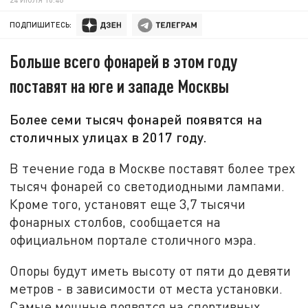
ПОДПИШИТЕСЬ:
Больше всего фонарей в этом году
поставят на юге и западе Москвы
Более семи тысяч фонарей появятся на
столичных улицах в 2017 году.
В течение года в Москве поставят более трех
тысяч фонарей со светодиодными лампами.
Кроме того, установят еще 3,7 тысячи
фонарных столбов, сообщается на
официальном портале столичного мэра.
Опоры будут иметь высоту от пяти до девяти
метров - в зависимости от места установки.
Самые мощные появятся на спортивных