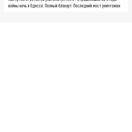
войны ночь в Одессе. Полный блэкаут. Последний мост уничтожен