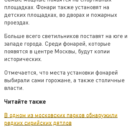
площадках. Фонари также установят на
детских площадках, во дворах и пожарных
проездах.
Больше всего светильников поставят на юге и
западе города. Среди фонарей, которые
появятся в центре Москвы, будут копии
исторических.
Отмечается, что места установки фонарей
выбирали сами горожане, а также столичные
власти.
Читайте также
В одном из московских парков обнаружили
редких сирийских дятлов