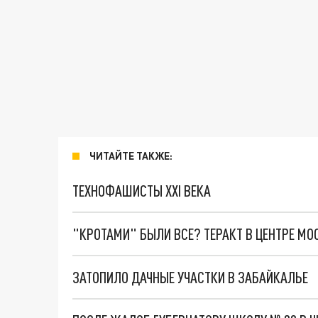
ЧИТАЙТЕ ТАКЖЕ:
ТЕХНОФАШИСТЫ XXI ВЕКА
"КРОТАМИ" БЫЛИ ВСЕ? ТЕРАКТ В ЦЕНТРЕ М
ЗАТОПИЛО ДАЧНЫЕ УЧАСТКИ В ЗАБАЙКАЛЬЕ