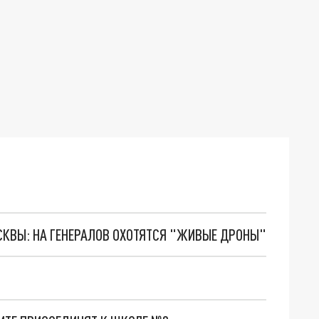
ОСКВЫ: НА ГЕНЕРАЛОВ ОХОТЯТСЯ "ЖИВЫЕ ДРОНЫ"