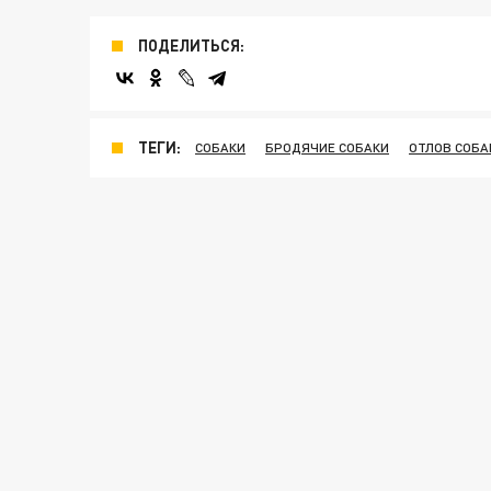
ПОДЕЛИТЬСЯ:
ТЕГИ:
СОБАКИ
БРОДЯЧИЕ СОБАКИ
ОТЛОВ СОБА