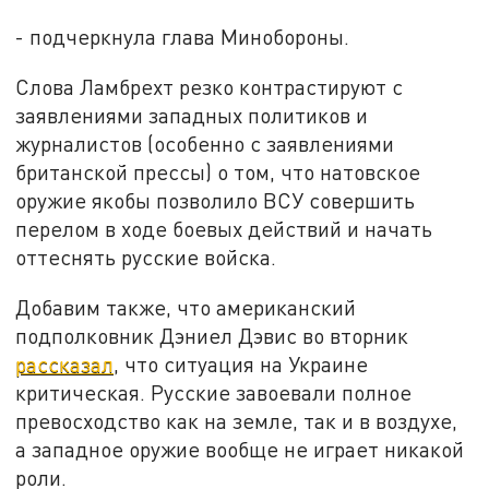
- подчеркнула глава Минобороны.
Слова Ламбрехт резко контрастируют с
заявлениями западных политиков и
журналистов (особенно с заявлениями
британской прессы) о том, что натовское
оружие якобы позволило ВСУ совершить
перелом в ходе боевых действий и начать
оттеснять русские войска.
Добавим также, что американский
подполковник Дэниел Дэвис во вторник
рассказал
, что ситуация на Украине
критическая. Русские завоевали полное
превосходство как на земле, так и в воздухе,
а западное оружие вообще не играет никакой
роли.