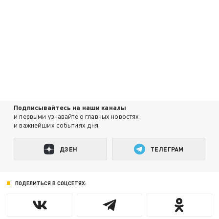
Подписывайтесь на наши каналы
и первыми узнавайте о главных новостях
и важнейших событиях дня.
ДЗЕН
ТЕЛЕГРАМ
ПОДЕЛИТЬСЯ В СОЦСЕТЯХ: