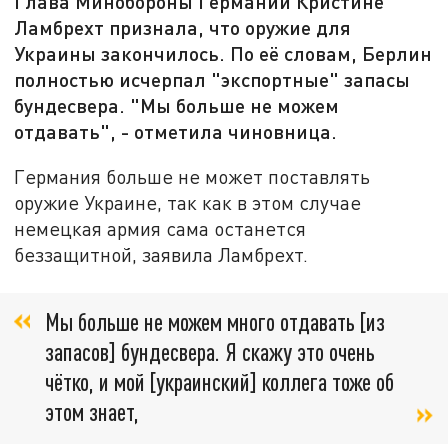
Глава Минобороны Германии Кристине
Ламбрехт признала, что оружие для
Украины закончилось. По её словам, Берлин
полностью исчерпал "экспортные" запасы
бундесвера. "Мы больше не можем
отдавать", - отметила чиновница.
Германия больше не может поставлять
оружие Украине, так как в этом случае
немецкая армия сама останется
беззащитной, заявила Ламбрехт.
Мы больше не можем много отдавать [из
запасов] бундесвера. Я скажу это очень
чётко, и мой [украинский] коллега тоже об
этом знает,