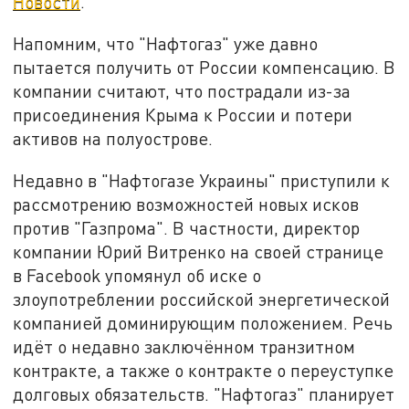
Новости
.
Напомним, что "Нафтогаз" уже давно
пытается получить от России компенсацию. В
компании считают, что пострадали из-за
присоединения Крыма к России и потери
активов на полуострове.
Недавно в "Нафтогазе Украины" приступили к
рассмотрению возможностей новых исков
против "Газпрома". В частности, директор
компании Юрий Витренко на своей странице
в Facebook упомянул об иске о
злоупотреблении российской энергетической
компанией доминирующим положением. Речь
идёт о недавно заключённом транзитном
контракте, а также о контракте о переуступке
долговых обязательств. "Нафтогаз" планирует