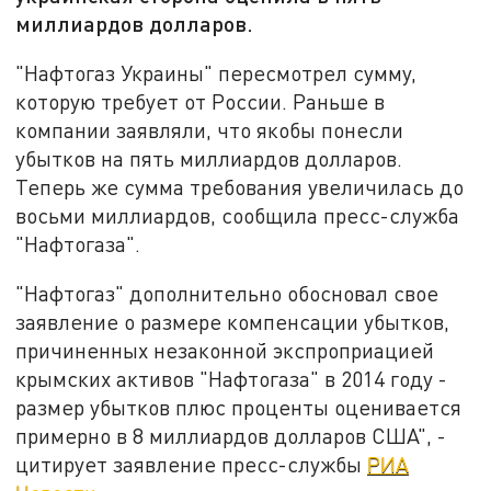
миллиардов долларов.
"Нафтогаз Украины" пересмотрел сумму,
которую требует от России. Раньше в
компании заявляли, что якобы понесли
убытков на пять миллиардов долларов.
Теперь же сумма требования увеличилась до
восьми миллиардов, сообщила пресс-служба
"Нафтогаза".
"Нафтогаз" дополнительно обосновал свое
заявление о размере компенсации убытков,
причиненных незаконной экспроприацией
крымских активов "Нафтогаза" в 2014 году -
размер убытков плюс проценты оценивается
примерно в 8 миллиардов долларов США", -
цитирует заявление пресс-службы
РИА