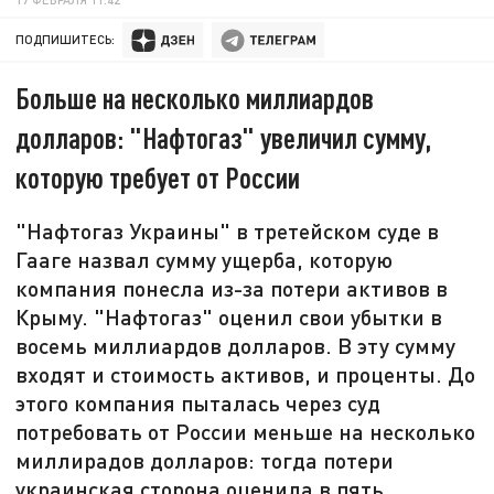
ПОДПИШИТЕСЬ:
Больше на несколько миллиардов
долларов: "Нафтогаз" увеличил сумму,
которую требует от России
"Нафтогаз Украины" в третейском суде в
Гааге назвал сумму ущерба, которую
компания понесла из-за потери активов в
Крыму. "Нафтогаз" оценил свои убытки в
восемь миллиардов долларов. В эту сумму
входят и стоимость активов, и проценты. До
этого компания пыталась через суд
потребовать от России меньше на несколько
миллирадов долларов: тогда потери
украинская сторона оценила в пять