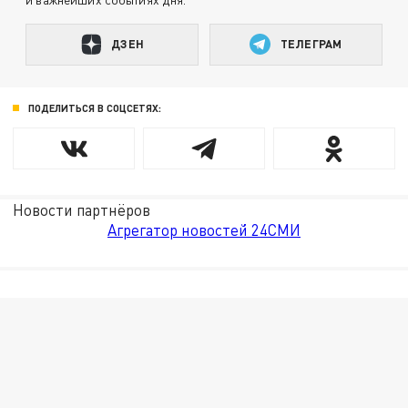
ДЗЕН
ТЕЛЕГРАМ
ПОДЕЛИТЬСЯ В СОЦСЕТЯХ:
Новости партнёров
Агрегатор новостей 24СМИ