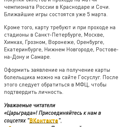
чемпионата России в Краснодаре и Сочи.
Ближайшие игры состоятся уже 5 марта.
Кроме того, карту требуют и при проходе на
стадионы в Санкт-Петербурге, Москве,
Химках, Грозном, Воронеже, Оренбурге,
Екатеринбурге, Нижнем Новгороде, Ростове-
на-Дону и Самаре.
Оформить заявление на получение карты
болельщика можно на сайте Госуслуг. После
этого следует обратиться в МФЦ, чтобы
подтвердить личность.
Уважаемые читатели
«Царьграда»!
Присоединяйтесь к нам в
ВКонтакте
соцсетях
"
"
,