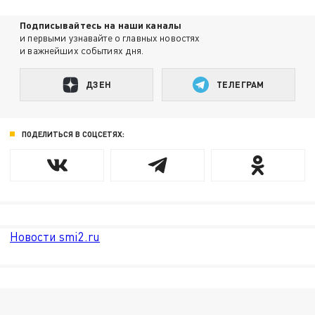
Подписывайтесь на наши каналы
и первыми узнавайте о главных новостях
и важнейших событиях дня.
ДЗЕН
ТЕЛЕГРАМ
ПОДЕЛИТЬСЯ В СОЦСЕТЯХ:
Новости smi2.ru