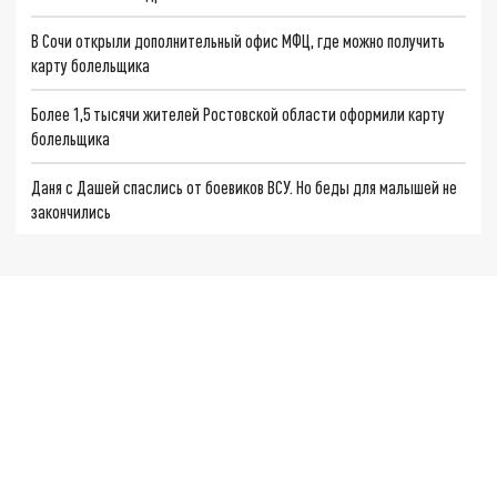
В Сочи открыли дополнительный офис МФЦ, где можно получить
карту болельщика
Более 1,5 тысячи жителей Ростовской области оформили карту
болельщика
Даня с Дашей спаслись от боевиков ВСУ. Но беды для малышей не
закончились