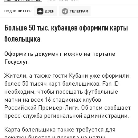
ПОДПИШИТЕСЬ:
Больше 50 тыс. кубанцев оформили карты
болельщика
Оформить документ можно на портале
Госуслуг.
Жители, а также гости Кубани уже оформили
более 50 тысяч карт болельщиков. Fan ID
необходим, чтобы посещать футбольные
матчи на всех 16 стадионах клубов
Российской Премьер-Лиги. Об этом сообщает
пресс-служба региональной администрации.
Карта болельщика также требуется для
покупки билетов и прохода на матчи