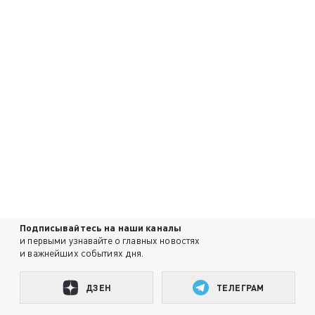
Подписывайтесь на наши каналы
и первыми узнавайте о главных новостях
и важнейших событиях дня.
ДЗЕН
ТЕЛЕГРАМ