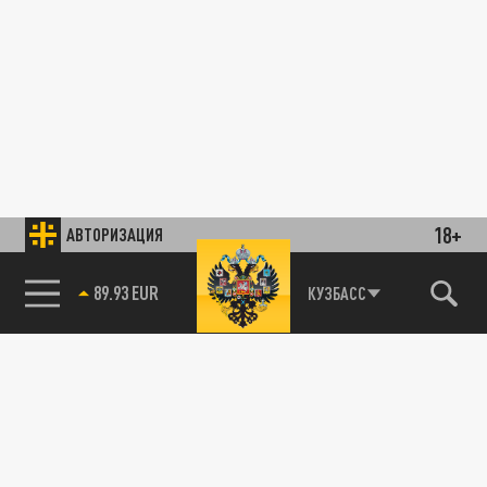
18+
АВТОРИЗАЦИЯ
89.93 EUR
КУЗБАСС