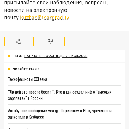
присылайте свои наблюдения, вопросы,
новости на электронную
почту
kuzbas@tsargrad.tv
ТЕГИ:
ПАТРИОТИЧЕСКАЯ НЕДЕЛЯ В КУЗБАССЕ
ЧИТАЙТЕ ТАКЖЕ:
Технофашисты XXI века
"Людей это просто бесит!": Кто и как создал миф о "высоких
зарплатах" в России
Автобусное сообщение между Шерегешем и Междуреченском
запустили в Кузбассе