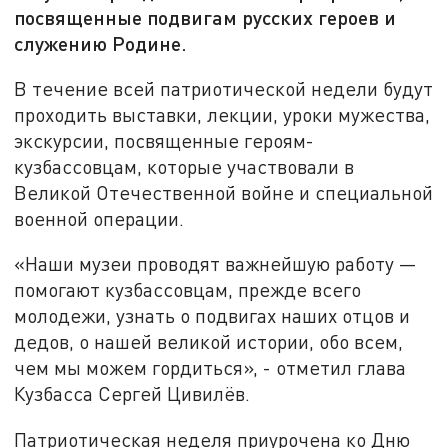
посвященные подвигам русских героев и
служению Родине.
В течение всей патриотической недели будут
проходить выставки, лекции, уроки мужества,
экскурсии, посвященные героям-
кузбассовцам, которые участвовали в
Великой Отечественной войне и специальной
военной операции.
«Наши музеи проводят важнейшую работу —
помогают кузбассовцам, прежде всего
молодежи, узнать о подвигах наших отцов и
дедов, о нашей великой истории, обо всем,
чем мы можем гордиться», - отметил глава
Кузбасса Сергей Цивилёв.
Патриотическая неделя приурочена ко Дню