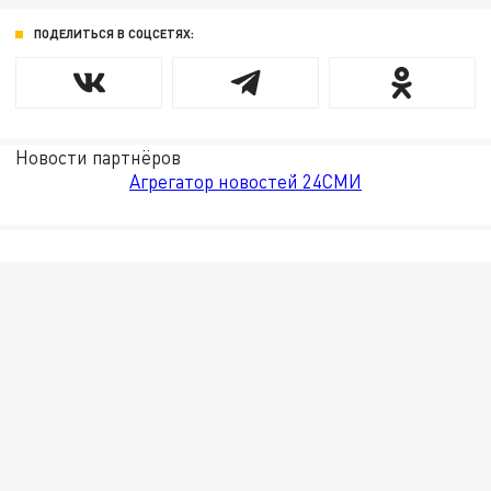
ПОДЕЛИТЬСЯ В СОЦСЕТЯХ:
Новости партнёров
Агрегатор новостей 24СМИ