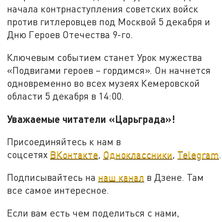
начала контрнаступления советских войск
против гитлеровцев под Москвой 5 декабря и
Дню Героев Отечества 9-го.
Ключевым событием станет Урок мужества
«Подвигами героев – гордимся». Он начнется
одновременно во всех музеях Кемеровской
области 5 декабря в 14:00.
Уважаемые читатели «Царьграда»!
Присоединяйтесь к нам в
соцсетях
ВКонтакте
,
Одноклассники
,
Telegram
.
Подписывайтесь на
наш канал
в Дзене. Там
все самое интересное.
Если вам есть чем поделиться с нами,