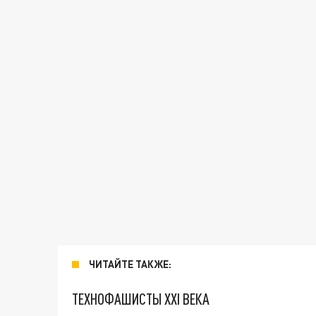
ЧИТАЙТЕ ТАКЖЕ:
ТЕХНОФАШИСТЫ XXI ВЕКА