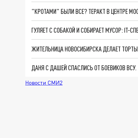
"КРОТАМИ" БЫЛИ ВСЕ? ТЕРАКТ В ЦЕНТРЕ М
ЖИТЕЛЬНИЦА НОВОСИБИРСКА ДЕЛАЕТ ТОРТЫ
ДАНЯ С ДАШЕЙ СПАСЛИСЬ ОТ БОЕВИКОВ ВСУ
Новости СМИ2