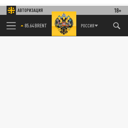
18+
АВТОРИЗАЦИЯ
85.64 BRENT
РОССИЯ