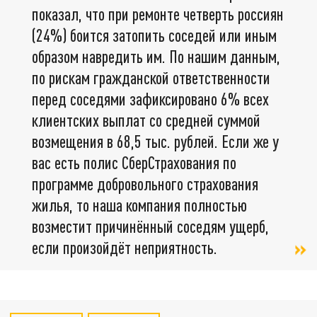
показал, что при ремонте четверть россиян
(24%) боится затопить соседей или иным
образом навредить им. По нашим данным,
по рискам гражданской ответственности
перед соседями зафиксировано 6% всех
клиентских выплат со средней суммой
возмещения в 68,5 тыс. рублей. Если же у
вас есть полис СберСтрахования по
программе добровольного страхования
жилья, то наша компания полностью
возместит причинённый соседям ущерб,
если произойдёт неприятность.