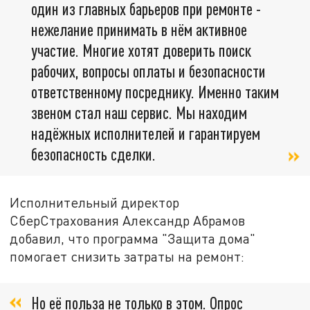
один из главных барьеров при ремонте -
нежелание принимать в нём активное
участие. Многие хотят доверить поиск
рабочих, вопросы оплаты и безопасности
ответственному посреднику. Именно таким
звеном стал наш сервис. Мы находим
надёжных исполнителей и гарантируем
безопасность сделки.
Исполнительный директор
СберСтрахования Александр Абрамов
добавил, что программа "Защита дома"
помогает снизить затраты на ремонт:
Но её польза не только в этом. Опрос