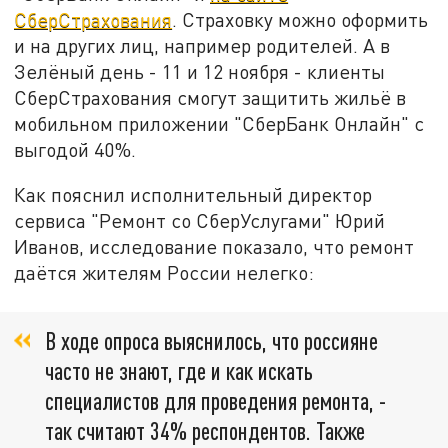
СберСтрахования
. Страховку можно оформить
и на других лиц, например родителей. А в
Зелёный день - 11 и 12 ноября - клиенты
СберСтрахования смогут защитить жильё в
мобильном приложении "СберБанк Онлайн" с
выгодой 40%.
Как пояснил исполнительный директор
сервиса "Ремонт со СберУслугами" Юрий
Иванов, исследование показало, что ремонт
даётся жителям России нелегко:
В ходе опроса выяснилось, что россияне
часто не знают, где и как искать
специалистов для проведения ремонта, -
так считают 34% респондентов. Также