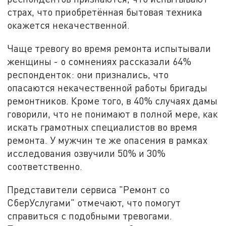
страх, что приобретённая бытовая техника
окажется некачественной.
Чаще тревогу во время ремонта испытывали
женщины - о сомнениях рассказали 64%
респонденток: они признались, что
опасаются некачественной работы бригады
ремонтников. Кроме того, в 40% случаях дамы
говорили, что не понимают в полной мере, как
искать грамотных специалистов во время
ремонта. У мужчин те же опасения в рамках
исследования озвучили 50% и 30%
соответственно.
Представители сервиса "Ремонт со
СберУслугами" отмечают, что помогут
справиться с подобными тревогами.