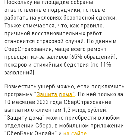
Поскольку на площадке собраны
ответственные подрядчики, готовые
работать на условиях безопасной сделки.
Также отмечается, что, как правило,
причиной восстановительных работ
становится страховой случай. По данным
СберСтрахования, чаще всего ремонт
проводят из-за заливов (65% обращений),
пожаров и стихийных бедствия (по 11%
заявлений).
Возместить ущерб можно, если подключить
программу "
Защита дома"
. По ней только за
10 месяцев 2022 года СберСтрахование
выплатило клиентам 1,3 млрд рублей.
"Защиту дома" можно приобрести в любом
отделении Сбера, в мобильном приложении
"СберБанк Онлайн" и
на сайте