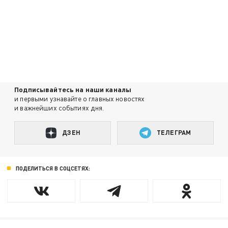
Подписывайтесь на наши каналы
и первыми узнавайте о главных новостях
и важнейших событиях дня.
ДЗЕН
ТЕЛЕГРАМ
ПОДЕЛИТЬСЯ В СОЦСЕТЯХ: