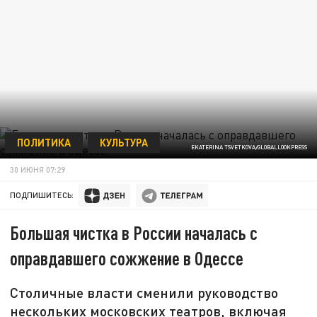
ПОЛИТИКА
КУЛЬТУРА
EKATERINA TSVETKOVA/GLOBALLOOKPRESS
30 ИЮНЯ 07:29
ПОДПИШИТЕСЬ:
Большая чистка в России началась с
оправдавшего сожжение в Одессе
Столичные власти сменили руководство
нескольких московских театров, включая