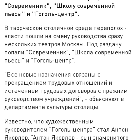
"Современник", "Школу современной
пьесы" и "Гоголь-центр".
В творческой столичной среде переполох -
власти пошли на смену руководства сразу
нескольких театров Москвы. Под раздачу
попали "Современник", "Школа современной
пьесы" и "Гоголь-центр".
"Все новые назначения связаны с
прекращением трудовых отношений и
истечением трудовых договоров с прежним
руководством учреждений", - объясняют в
департаменте культуры столицы.
Известно, что художественным
руководителем "Гоголь-центра" стал Антон
Яковлев. "Антон Яковлев - сын знаменитого