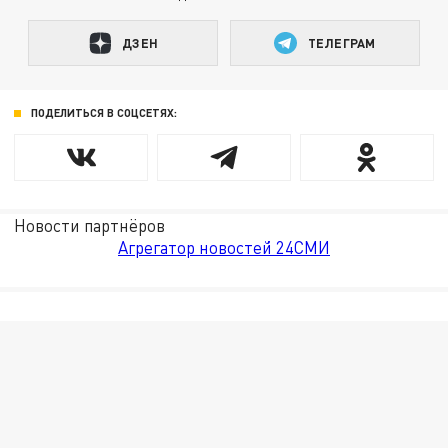
ДЗЕН
ТЕЛЕГРАМ
ПОДЕЛИТЬСЯ В СОЦСЕТЯХ:
Новости партнёров
Агрегатор новостей 24СМИ