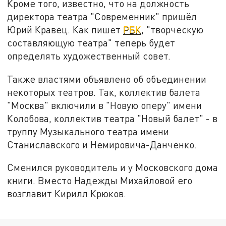
Кроме того, известно, что на должность
директора театра "Современник" пришёл
Юрий Кравец. Как пишет
РБК
, "творческую
составляющую театра" теперь будет
определять художественный совет.
Также властями объявлено об объединении
некоторых театров. Так, коллектив балета
"Москва" включили в "Новую оперу" имени
Колобова, коллектив театра "Новый балет" - в
труппу Музыкального театра имени
Станиславского и Немировича-Данченко.
Сменился руководитель и у Московского дома
книги. Вместо Надежды Михайловой его
возглавит Кирилл Крюков.