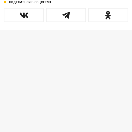
ПОДЕЛИТЬСЯ В СОЦСЕТЯХ: