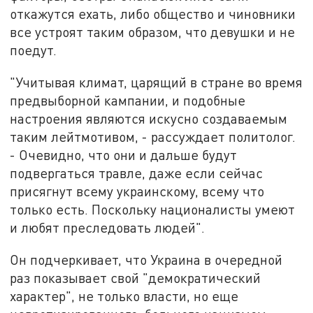
откажутся ехать, либо общество и чиновники
все устроят таким образом, что девушки и не
поедут.
"Учитывая климат, царящий в стране во время
предвыборной кампании, и подобные
настроения являются искусно создаваемым
таким лейтмотивом, - рассуждает политолог.
- Очевидно, что они и дальше будут
подвергаться травле, даже если сейчас
присягнут всему украинскому, всему что
только есть. Поскольку националисты умеют
и любят преследовать людей".
Он подчеркивает, что Украина в очередной
раз показывает свой "демократический
характер", не только власти, но еще