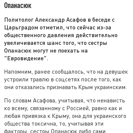
Опанасюк
Политолог Александр Асафов в беседе с
Царьградом отметил, что сейчас из-за
общественного давления действительно
увеличивается шанс того, что сестры
Опанасюк могут не поехать на
"Евровидение".
Напомним, ранее сообщалось, что на девушек
устроили травлю в соцсетях после того, как
они отказались признавать Крым украинским.
По словам Асафова, учитывая, что ненависть
ко всему, связанному с Россией, равно как и
любая привязка к Крыму, она для украинского
общества токсична, то, учитывая эти
факторы, сестры Опанасюк либо сами