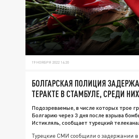
19 НОЯБРЯ 2022 14:20
БОЛГАРСКАЯ ПОЛИЦИЯ ЗАДЕРЖА
ТЕРАКТЕ В СТАМБУЛЕ, СРЕДИ НИ
Подозреваемые, в числе которых трое г
Болгарию через 3 дня после взрыва бомб
Истикляль, сообщает турецкий телеканал
Турецкие СМИ сообщили о задержании в