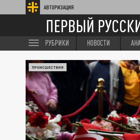
АВТОРИЗАЦИЯ
ПЕРВЫЙ РУССК
РУБРИКИ
НОВОСТИ
АН
ПРОИСШЕСТВИЯ