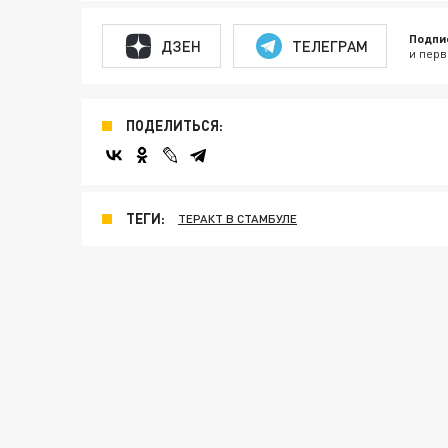
Подпи
ДЗЕН
ТЕЛЕГРАМ
и перв
ПОДЕЛИТЬСЯ:
ТЕГИ:
ТЕРАКТ В СТАМБУЛЕ