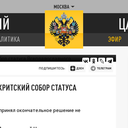
МОСКВА
ИЙ
Ц
АЛИТИКА
ЭФИР
ПОДПИШИТЕСЬ:
РИТСКИЙ СОБОР СТАТУСА
принял окончательное решение не