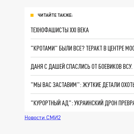
ЧИТАЙТЕ ТАКЖЕ:
ТЕХНОФАШИСТЫ XXI ВЕКА
"КРОТАМИ" БЫЛИ ВСЕ? ТЕРАКТ В ЦЕНТРЕ М
ДАНЯ С ДАШЕЙ СПАСЛИСЬ ОТ БОЕВИКОВ ВСУ
"КУРОРТНЫЙ АД": УКРАИНСКИЙ ДРОН ПРЕВР
Новости СМИ2