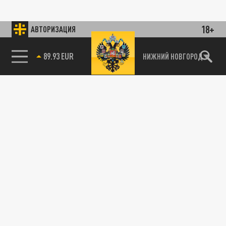
18+
АВТОРИЗАЦИЯ
89.93 EUR
НИЖНИЙ НОВГОРОД
115093, г. Москва, переулок Партийный,