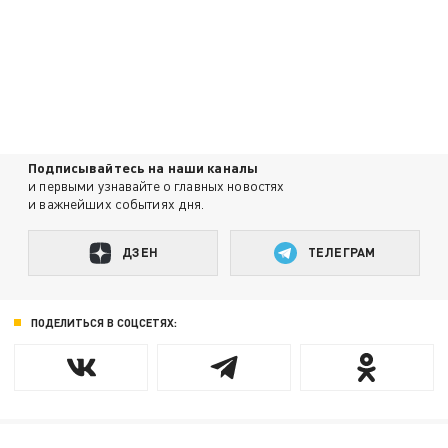
Подписывайтесь на наши каналы
и первыми узнавайте о главных новостях
и важнейших событиях дня.
ДЗЕН
ТЕЛЕГРАМ
ПОДЕЛИТЬСЯ В СОЦСЕТЯХ: