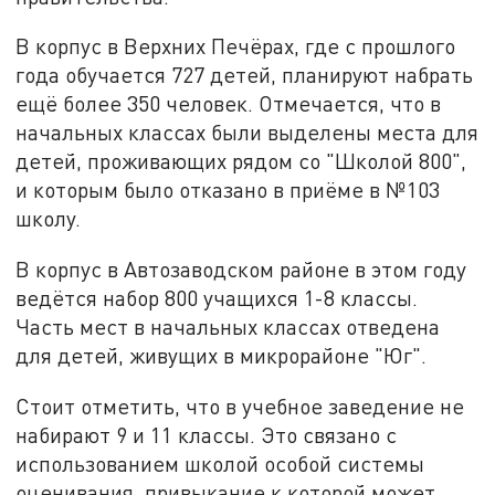
В корпус в Верхних Печёрах, где с прошлого
года обучается 727 детей, планируют набрать
ещё более 350 человек. Отмечается, что в
начальных классах были выделены места для
детей, проживающих рядом со "Школой 800",
и которым было отказано в приёме в №103
школу.
В корпус в Автозаводском районе в этом году
ведётся набор 800 учащихся 1-8 классы.
Часть мест в начальных классах отведена
для детей, живущих в микрорайоне "Юг".
Стоит отметить, что в учебное заведение не
набирают 9 и 11 классы. Это связано с
использованием школой особой системы
оценивания, привыкание к которой может