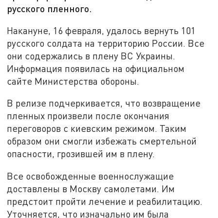
русского пленного.
Накануне, 16 февраля, удалось вернуть 101
русского солдата на территорию России. Все
они содержались в плену ВС Украины.
Информация появилась на официальном
сайте Министерства обороны.
В релизе подчеркивается, что возвращение
пленных произвели после окончания
переговоров с киевским режимом. Таким
образом они смогли избежать смертельной
опасности, грозившей им в плену.
Все освобожденные военнослужащие
доставлены в Москву самолетами. Им
предстоит пройти лечение и реабилитацию.
Уточняется, что изначально им была