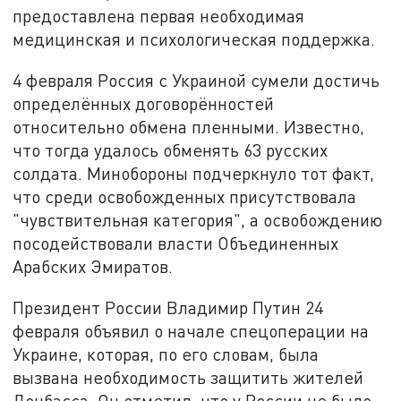
предоставлена первая необходимая
медицинская и психологическая поддержка.
4 февраля Россия с Украиной сумели достичь
определённых договорённостей
относительно обмена пленными. Известно,
что тогда удалось обменять 63 русских
солдата. Минобороны подчеркнуло тот факт,
что среди освобожденных присутствовала
"чувствительная категория", а освобождению
посодействовали власти Объединенных
Арабских Эмиратов.
Президент России Владимир Путин 24
февраля объявил о начале спецоперации на
Украине, которая, по его словам, была
вызвана необходимость защитить жителей
Донбасса. Он отметил, что у России не было