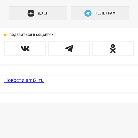
ДЗЕН
ТЕЛЕГРАМ
ПОДЕЛИТЬСЯ В СОЦСЕТЯХ:
Новости smi2.ru