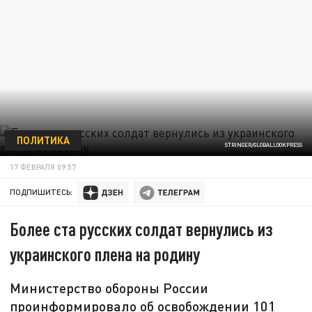
ПОЛИТИКА
STRINGER/GLOBALLOOKPRESS
17 ФЕВРАЛЯ 09:57
ПОДПИШИТЕСЬ:
Более ста русских солдат вернулись из
украинского плена на родину
Министерство обороны России
проинформировало об освобождении 101