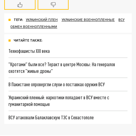
ТЕГИ:
УКРАИНСКИЙ ПЛЕН
УКРАИНСКИЕ ВОЕННОПЛЕННЫЕ
ВСУ
ОБМЕН ВОЕННОПЛЕННЫМИ
ЧИТАЙТЕ ТАКЖЕ:
Технофашисты XXI века
"Кротами" были все? Теракт в центре Москвы: На генералов
охотятся "живые дроны"
В Пакистане опровергли слухи о поставках оружия ВСУ
Украинский пленный: наркотики попадают в ВСУ вместе с
гуманитарной помощью
ВСУ атаковали Балаклавскую ТЭС в Севастополе