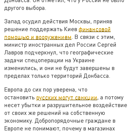
другого выбора.
Запад осудил действия Москвы, приняв
решение поддержать Киев
финансовой
помощью и вооружением
. В связи с этим,
министр иностранных дел России Сергей
Лавров подчеркнул, что географические
задачи спецоперации на Украине
изменились, и они не будут завершены в
пределах только территорий Донбасса.
Европа до сих пор уверена, что
остановить
русских могут санкции
, а потому
несет убытки и разрушительное воздействие
от своих же решений на собственную
экономику. Добропорядочные граждане в
Европе не понимают, почему в магазинах