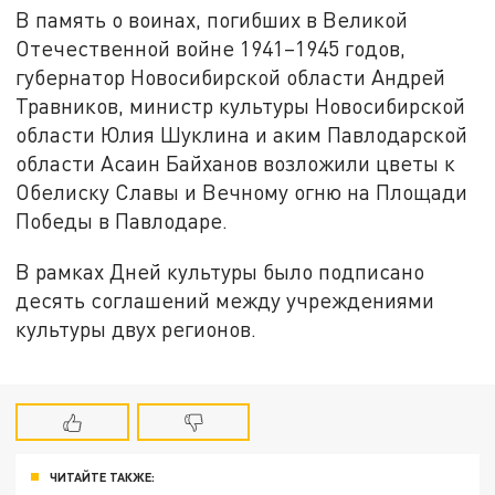
В память о воинах, погибших в Великой
Отечественной войне 1941–1945 годов,
губернатор Новосибирской области Андрей
Травников, министр культуры Новосибирской
области Юлия Шуклина и аким Павлодарской
области Асаин Байханов возложили цветы к
Обелиску Славы и Вечному огню на Площади
Победы в Павлодаре.
В рамках Дней культуры было подписано
десять соглашений между учреждениями
культуры двух регионов.
ЧИТАЙТЕ ТАКЖЕ: