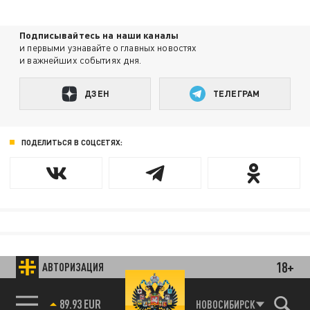
Подписывайтесь на наши каналы
и первыми узнавайте о главных новостях
и важнейших событиях дня.
ДЗЕН
ТЕЛЕГРАМ
ПОДЕЛИТЬСЯ В СОЦСЕТЯХ:
18+
АВТОРИЗАЦИЯ
НОВОСИБИРСК
85.64 BRENT
89.93 EUR