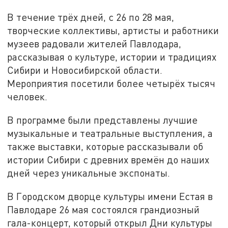
В течение трёх дней, с 26 по 28 мая,
творческие коллективы, артисты и работники
музеев радовали жителей Павлодара,
рассказывая о культуре, истории и традициях
Сибири и Новосибирской области.
Мероприятия посетили более четырёх тысяч
человек.
В программе были представлены лучшие
музыкальные и театральные выступления, а
также выставки, которые рассказывали об
истории Сибири с древних времён до наших
дней через уникальные экспонаты.
В Городском дворце культуры имени Естая в
Павлодаре 26 мая состоялся грандиозный
гала-концерт, который открыл Дни культуры