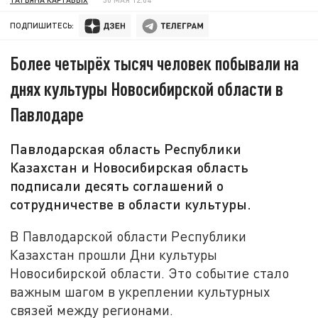
ПОДПИШИТЕСЬ:
Более четырёх тысяч человек побывали на
днях культуры Новосибирской области в
Павлодаре
Павлодарская область Республики
Казахстан и Новосибирская область
подписали десять соглашений о
сотрудничестве в области культуры.
В Павлодарской области Республики
Казахстан прошли Дни культуры
Новосибирской области. Это событие стало
важным шагом в укреплении культурных
связей между регионами.