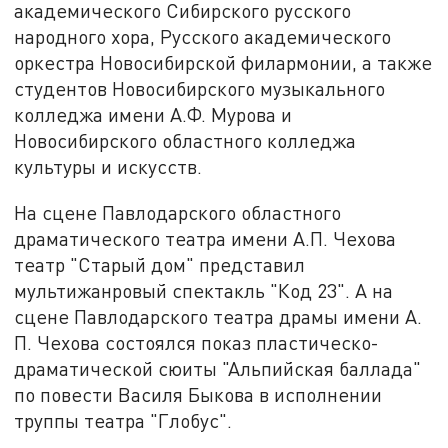
академического Сибирского русского
народного хора, Русского академического
оркестра Новосибирской филармонии, а также
студентов Новосибирского музыкального
колледжа имени А.Ф. Мурова и
Новосибирского областного колледжа
культуры и искусств.
На сцене Павлодарского областного
драматического театра имени А.П. Чехова
театр "Старый дом" представил
мультижанровый спектакль "Код 23". А на
сцене Павлодарского театра драмы имени А.
П. Чехова состоялся показ пластическо-
драматической сюиты "Альпийская баллада"
по повести Василя Быкова в исполнении
труппы театра "Глобус".