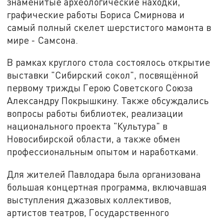
знаменитые археологические находки,
графические работы Бориса Смирнова и
самый полный скелет шерстистого мамонта в
мире - Самсона.
В рамках круглого стола состоялось открытие
выставки "Сибирский сокол", посвящённой
первому трижды Герою Советского Союза
Александру Покрышкину. Также обсуждались
вопросы работы библиотек, реализации
национального проекта "Культура" в
Новосибирской области, а также обмен
профессиональным опытом и наработками.
Для жителей Павлодара была организована
большая концертная программа, включавшая
выступления джазовых коллективов,
артистов театров, Государственного