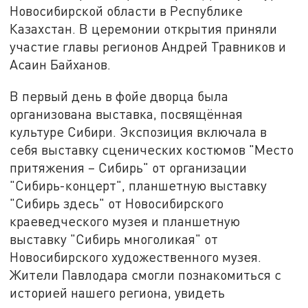
Новосибирской области в Республике
Казахстан. В церемонии открытия приняли
участие главы регионов Андрей Травников и
Асаин Байханов.
В первый день в фойе дворца была
организована выставка, посвящённая
культуре Сибири. Экспозиция включала в
себя выставку сценических костюмов "Место
притяжения – Сибирь" от организации
"Сибирь-концерт", планшетную выставку
"Сибирь здесь" от Новосибирского
краеведческого музея и планшетную
выставку "Сибирь многоликая" от
Новосибирского художественного музея.
Жители Павлодара смогли познакомиться с
историей нашего региона, увидеть