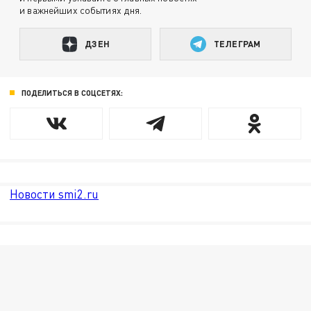
и важнейших событиях дня.
ДЗЕН
ТЕЛЕГРАМ
ПОДЕЛИТЬСЯ В СОЦСЕТЯХ:
Новости smi2.ru