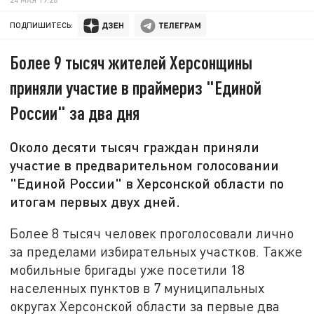
ПОДПИШИТЕСЬ:
Более 9 тысяч жителей Херсонщины
приняли участие в праймериз "Единой
России" за два дня
Около десяти тысяч граждан приняли
участие в предварительном голосовании
"Единой России" в Херсонской области по
итогам первых двух дней.
Более 8 тысяч человек проголосовали лично
за пределами избирательных участков. Также
мобильные бригады уже посетили 18
населенных пунктов в 7 муниципальных
округах Херсонской области за первые два