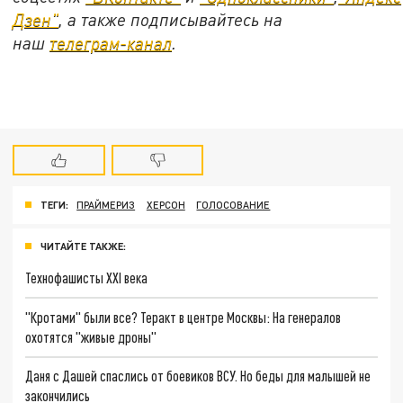
Дзен"
, а также подписывайтесь на
наш
телеграм-канал
.
ТЕГИ:
ПРАЙМЕРИЗ
ХЕРСОН
ГОЛОСОВАНИЕ
ЧИТАЙТЕ ТАКЖЕ:
Технофашисты XXI века
"Кротами" были все? Теракт в центре Москвы: На генералов
охотятся "живые дроны"
Даня с Дашей спаслись от боевиков ВСУ. Но беды для малышей не
закончились