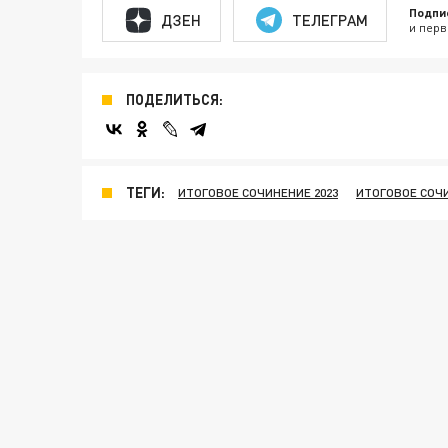
Подпи
ДЗЕН
ТЕЛЕГРАМ
и перв
ПОДЕЛИТЬСЯ:
ТЕГИ:
ИТОГОВОЕ СОЧИНЕНИЕ 2023
ИТОГОВОЕ СОЧ