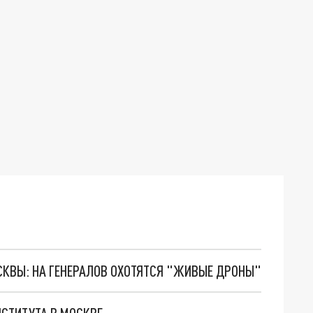
ОСКВЫ: НА ГЕНЕРАЛОВ ОХОТЯТСЯ "ЖИВЫЕ ДРОНЫ"