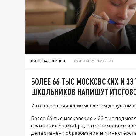
ВЯЧЕСЛАВ ОСИПОВ
05 ДЕКАБРЯ 2023 21:30
БОЛЕЕ 66 ТЫС МОСКОВСКИХ И 3
ШКОЛЬНИКОВ НАПИШУТ ИТОГОВО
Итоговое сочинение является допуском к
Более 66 тыс московских и 33 тыс подмо
сочинение 6 декабря, которое является 
департамент образования и министерств