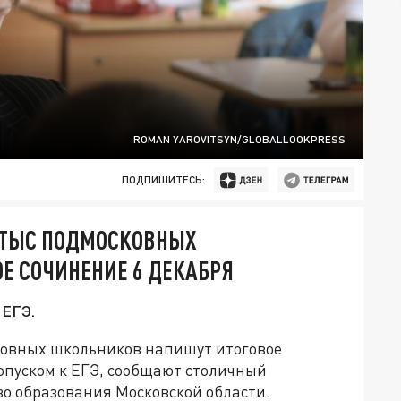
ROMAN YAROVITSYN/GLOBALLOOKPRESS
ПОДПИШИТЕСЬ:
3 ТЫС ПОДМОСКОВНЫХ
Е СОЧИНЕНИЕ 6 ДЕКАБРЯ
 ЕГЭ.
сковных школьников напишут итоговое
допуском к ЕГЭ, сообщают столичный
о образования Московской области.