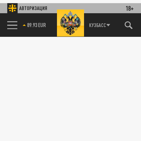
18+
АВТОРИЗАЦИЯ
89.93 EUR
КУЗБАСС