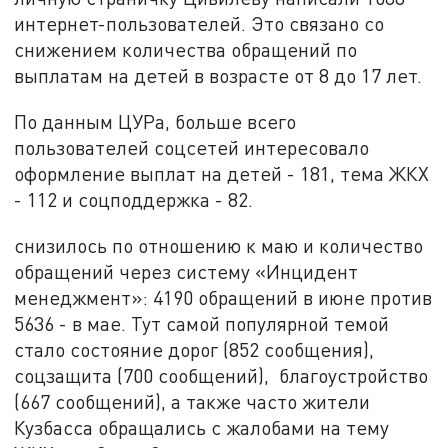
интернет-пользователей. Это связано со
снижением количества обращений по
выплатам на детей в возрасте от 8 до 17 лет.
По данным ЦУРа, больше всего
пользователей соцсетей интересовало
оформление выплат на детей - 181, тема ЖКХ
- 112 и соцподдержка - 82.
снизилось по отношению к маю и количество
обращений через систему «Инцидент
менеджмент»: 4190 обращений в июне против
5636 - в мае. Тут самой популярной темой
стало состояние дорог (852 сообщения),
соцзащита (700 сообщений), благоустройство
(667 сообщений), а также часто жители
Кузбасса обращались с жалобами на тему