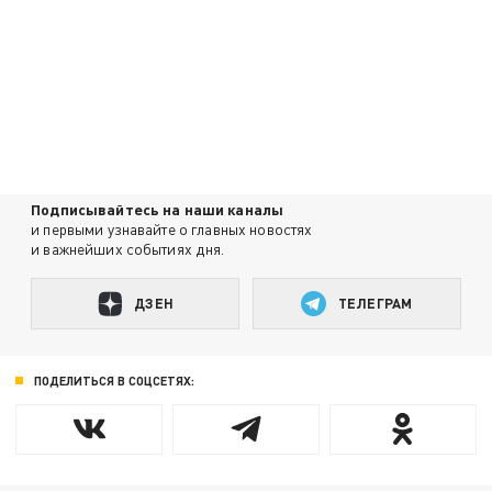
Подписывайтесь на наши каналы
и первыми узнавайте о главных новостях
и важнейших событиях дня.
ДЗЕН
ТЕЛЕГРАМ
ПОДЕЛИТЬСЯ В СОЦСЕТЯХ: