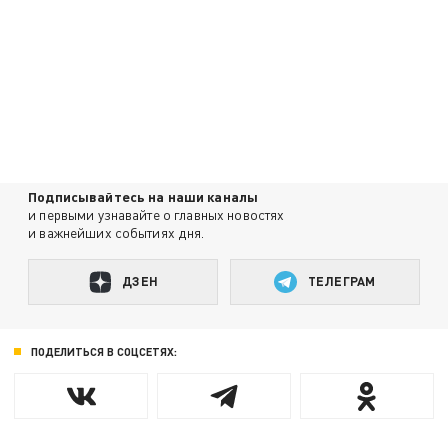
Подписывайтесь на наши каналы
и первыми узнавайте о главных новостях
и важнейших событиях дня.
ДЗЕН
ТЕЛЕГРАМ
ПОДЕЛИТЬСЯ В СОЦСЕТЯХ: