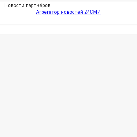
Новости партнёров
Агрегатор новостей 24СМИ