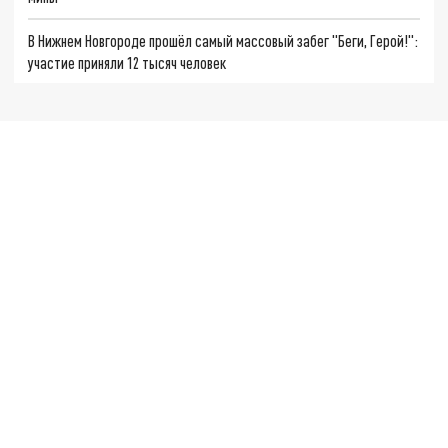
В Нижнем Новгороде прошёл самый массовый забег "Беги, Герой!":
участие приняли 12 тысяч человек