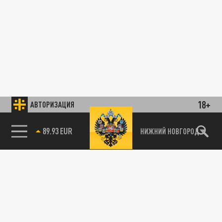
18+
АВТОРИЗАЦИЯ
89.93 EUR
НИЖНИЙ НОВГОРОД