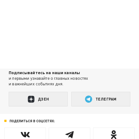
Подписывайтесь на наши каналы
и первыми узнавайте о главных новостях
и важнейших событиях дня.
ДЗЕН
ТЕЛЕГРАМ
ПОДЕЛИТЬСЯ В СОЦСЕТЯХ: