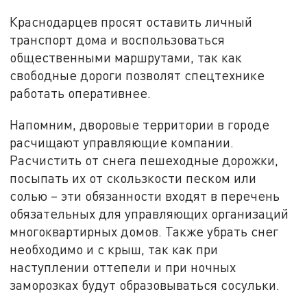
Краснодарцев просят оставить личный
транспорт дома и воспользоваться
общественными маршрутами, так как
свободные дороги позволят спецтехнике
работать оперативнее.
Напомним, дворовые территории в городе
расчищают управляющие компании.
Расчистить от снега пешеходные дорожки,
посыпать их от скользкости песком или
солью – эти обязанности входят в перечень
обязательных для управляющих организаций
многоквартирных домов. Также убрать снег
необходимо и с крыш, так как при
наступлении оттепели и при ночных
заморозках будут образовываться сосульки.