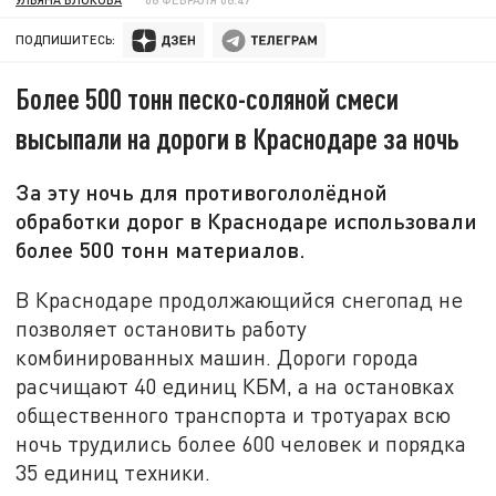
ПОДПИШИТЕСЬ:
Более 500 тонн песко-соляной смеси
высыпали на дороги в Краснодаре за ночь
За эту ночь для противогололёдной
обработки дорог в Краснодаре использовали
более 500 тонн материалов.
В Краснодаре продолжающийся снегопад не
позволяет остановить работу
комбинированных машин. Дороги города
расчищают 40 единиц КБМ, а на остановках
общественного транспорта и тротуарах всю
ночь трудились более 600 человек и порядка
35 единиц техники.