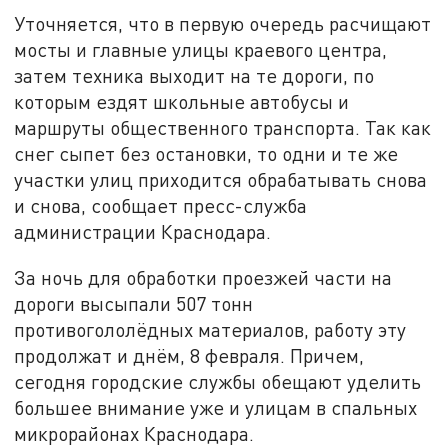
Уточняется, что в первую очередь расчищают
мосты и главные улицы краевого центра,
затем техника выходит на те дороги, по
которым ездят школьные автобусы и
маршруты общественного транспорта. Так как
снег сыпет без остановки, то одни и те же
участки улиц приходится обрабатывать снова
и снова, сообщает пресс-служба
администрации Краснодара.
За ночь для обработки проезжей части на
дороги высыпали 507 тонн
противогололёдных материалов, работу эту
продолжат и днём, 8 февраля. Причем,
сегодня городские службы обещают уделить
большее внимание уже и улицам в спальных
микрорайонах Краснодара.