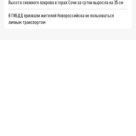
Высота снежного покрова в горах Сочи за сутки выросла на 35 см
В ГИБДД призвали жителей Новороссийска не пользоваться
личным транспортом