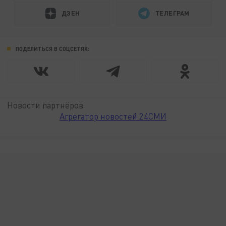
ДЗЕН
ТЕЛЕГРАМ
ПОДЕЛИТЬСЯ В СОЦСЕТЯХ:
Новости партнёров
Агрегатор новостей 24СМИ