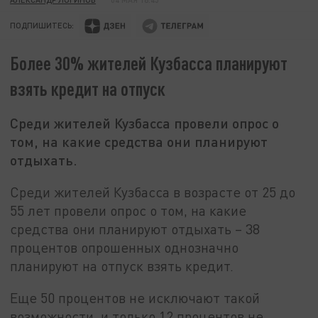
ПОДПИШИТЕСЬ:
Более 30% жителей Кузбасса планируют
взять кредит на отпуск
Среди жителей Кузбасса провели опрос о
том, на какие средства они планируют
отдыхать.
Среди жителей Кузбасса в возрасте от 25 до
55 лет провели опрос о том, на какие
средства они планируют отдыхать – 38
процентов опрошенных однозначно
планируют на отпуск взять кредит.
Еще 50 процентов не исключают такой
возможности, и только 12 процентов не