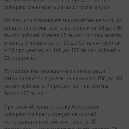
собираются влезать из-за отпуска в долг.
Из тех, кто планирует закредитовываться, 32
процента готовы взять на отпуск от 50 до 100
тысяч рублей. Менее 25 тысяч готовы занять
в банке 3 процента, от 25 до 50 тысяч рублей
– 18 процентов, от 100 до 150 тысяч рублей –
23 процента.
15 процентов опрошенных готовы ради
отпуска влезть в долги на сумму от 150 до 200
тысяч рублей, а 9 процентов – на суммы
более 200 тысяч.
При этом 40 процентов кузбассовцев
собираются брать кредит на случай
непредвиденных обстоятельств, 35
процентов – компенсируют часть затрат, 25