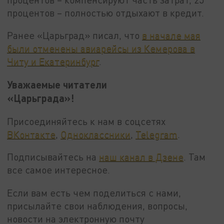
процентов – полностью отдыхают в кредит.
Ранее «Царьград» писал, что
в начале мая
были отменены авиарейсы из Кемерова в
Читу и Екатеринбург
.
Уважаемые читатели
«Царьграда»!
Присоединяйтесь к нам в соцсетях
ВКонтакте
,
Одноклассники
,
Telegram
.
Подписывайтесь на
наш канал в Дзене
. Там
все самое интересное.
Если вам есть чем поделиться с нами,
присылайте свои наблюдения, вопросы,
новости на электронную почту