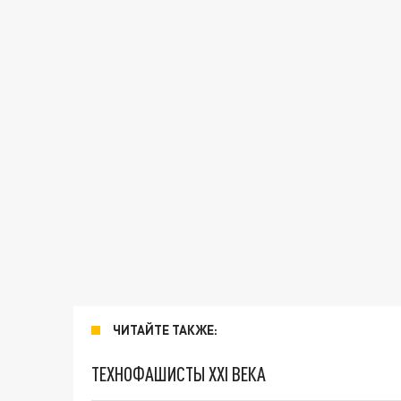
ЧИТАЙТЕ ТАКЖЕ:
ТЕХНОФАШИСТЫ XXI ВЕКА