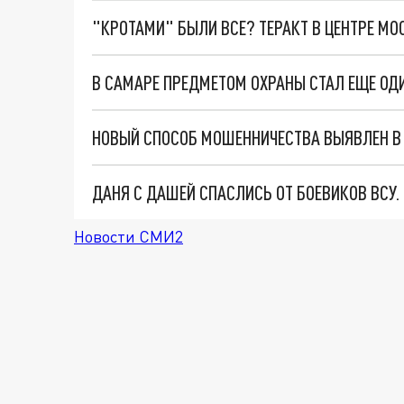
"КРОТАМИ" БЫЛИ ВСЕ? ТЕРАКТ В ЦЕНТРЕ М
В САМАРЕ ПРЕДМЕТОМ ОХРАНЫ СТАЛ ЕЩЕ ОД
НОВЫЙ СПОСОБ МОШЕННИЧЕСТВА ВЫЯВЛЕН В
ДАНЯ С ДАШЕЙ СПАСЛИСЬ ОТ БОЕВИКОВ ВСУ
Новости СМИ2