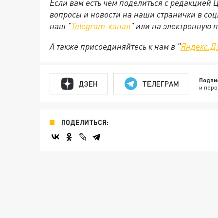
Если вам есть чем поделиться с редакцией
вопросы и новости на наши странички в соц
наш "
Telegram-канал
" или на электронную 
А также присоединяйтесь к нам в "
Яндекс.Д
Подпи
ДЗЕН
ТЕЛЕГРАМ
и перв
ПОДЕЛИТЬСЯ: