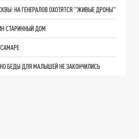
ОСКВЫ: НА ГЕНЕРАЛОВ ОХОТЯТСЯ "ЖИВЫЕ ДРОНЫ"
ИН СТАРИННЫЙ ДОМ
 САМАРЕ
. НО БЕДЫ ДЛЯ МАЛЫШЕЙ НЕ ЗАКОНЧИЛИСЬ