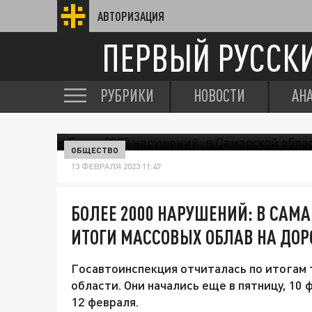
АВТОРИЗАЦИЯ
ПЕРВЫЙ РУССК
РУБРИКИ
НОВОСТИ
АН
ОБЩЕСТВО
13 ФЕВРАЛЯ 2023 11:47
БОЛЕЕ 2000 НАРУШЕНИЙ: В САМ
ИТОГИ МАССОВЫХ ОБЛАВ НА ДОР
Госавтоинспекция отчиталась по итогам 
области. Они начались еще в пятницу, 10 
12 февраля.