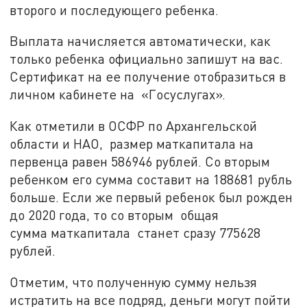
второго и последующего ребенка.
Выплата начисляется автоматически, как
только ребенка официально запишут на вас.
Сертификат на ее получение отобразиться в
личном кабинете на «Госуслугах».
Как отметили в ОСФР по Архангельской
области и НАО, размер маткапитала на
первенца равен 586946 рублей. Со вторым
ребенком его сумма составит на 188681 рубль
больше. Если же первый ребенок был рожден
до 2020 года, то со вторым общая
сумма маткапитала станет сразу 775628
рублей.
Отметим, что полученную сумму нельзя
истратить на все подряд, деньги могут пойти