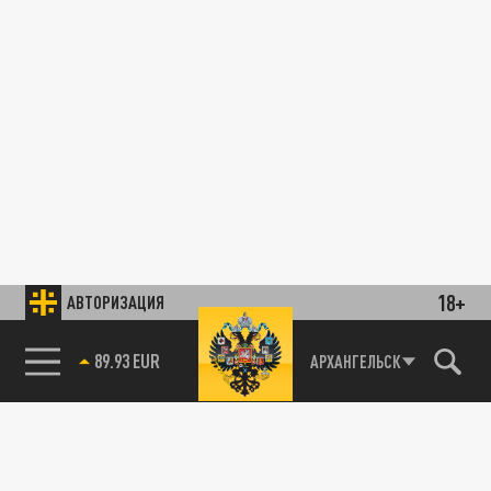
18+
АВТОРИЗАЦИЯ
89.93 EUR
АРХАНГЕЛЬСК