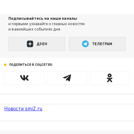
Подписывайтесь на наши каналы
и первыми узнавайте о главных новостях
и важнейших событиях дня.
ДЗЕН
ТЕЛЕГРАМ
ПОДЕЛИТЬСЯ В СОЦСЕТЯХ:
Новости smi2.ru