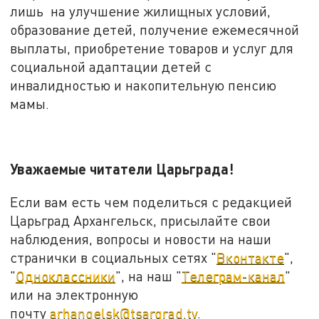
лишь на улучшение жилищных условий,
образование детей, получение ежемесячной
выплаты, приобретение товаров и услуг для
социальной адаптации детей с
инвалидностью и накопительную пенсию
мамы.
Уважаемые читатели Царьграда!
Если вам есть чем поделиться с редакцией
Царьград Архангельск, присылайте свои
наблюдения, вопросы и новости на наши
странички в социальных сетях "
Вконтакте
",
"
Одноклассники
", на наш "
Телеграм-канал
"
или на электронную
почту
arhangelsk@tsargrad.tv
.