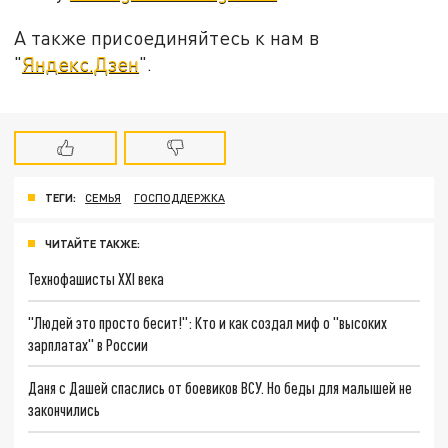
А также присоединяйтесь к нам в
"
Яндекс.Дзен
".
ТЕГИ:
СЕМЬЯ
ГОСПОДДЕРЖКА
ЧИТАЙТЕ ТАКЖЕ:
Технофашисты XXI века
"Людей это просто бесит!": Кто и как создал миф о "высоких
зарплатах" в России
Даня с Дашей спаслись от боевиков ВСУ. Но беды для малышей не
закончились