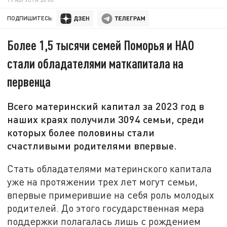
ПОДПИШИТЕСЬ:
Более 1,5 тысячи семей Поморья и НАО
стали обладателями маткапитала на
первенца
Всего материнский капитал за 2023 год в
наших краях получили 3094 семьи, среди
которых более половины стали
счастливыми родителями впервые.
Стать обладателями материнского капитала
уже на протяжении трех лет могут семьи,
впервые примерившие на себя роль молодых
родителей. До этого государственная мера
поддержки полагалась лишь с рождением