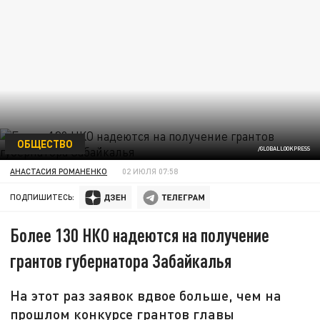
ОБЩЕСТВО
/GLOBALLOOKPRESS
АНАСТАСИЯ РОМАНЕНКО
02 ИЮЛЯ 07:58
ПОДПИШИТЕСЬ:
Более 130 НКО надеются на получение
грантов губернатора Забайкалья
На этот раз заявок вдвое больше, чем на
прошлом конкурсе грантов главы