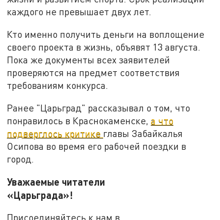
каждого не превышает двух лет.
Кто именно получить деньги на воплощение
своего проекта в жизнь, объявят 13 августа.
Пока же документы всех заявителей
проверяются на предмет соответствия
требованиям конкурса.
Ранее "Царьград" рассказывал о том, что
понравилось в Краснокаменске,
а что
подверглось критике
главы Забайкалья
Осипова во время его рабочей поездки в
город.
Уважаемые читатели
«Царьграда»!
Присоединяйтесь к нам в