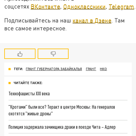
соцсетях
ВКонтакте
,
Одноклассники
,
Telegram
.
Подписывайтесь на наш
канал в Дзене
. Там
все самое интересное.
ТЕГИ:
ГРАНТ ГУБЕРНАТОРА ЗАБАЙКАЛЬЯ
ГРАНТ
НКО
ЧИТАЙТЕ ТАКЖЕ:
Технофашисты XXI века
"Кротами" были все? Теракт в центре Москвы: На генералов
охотятся "живые дроны"
Полиция задержала зачинщика драки в поезде Чита – Адлер