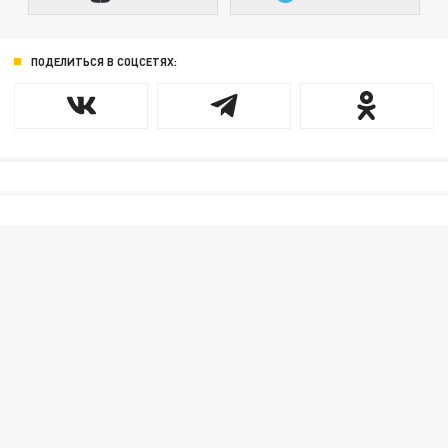
ПОДЕЛИТЬСЯ В СОЦСЕТЯХ: