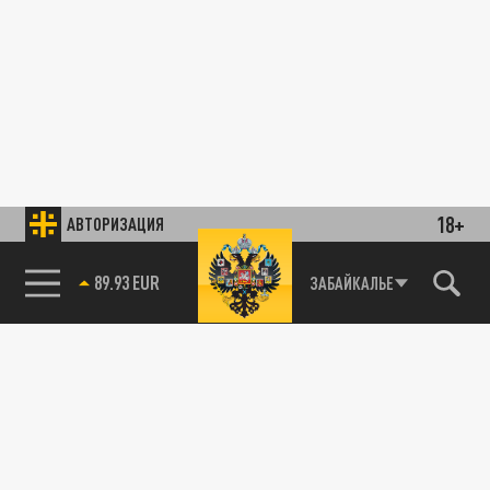
18+
АВТОРИЗАЦИЯ
89.93 EUR
ЗАБАЙКАЛЬЕ