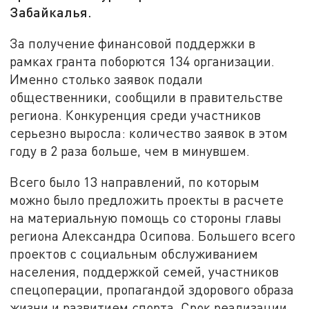
Забайкалья.
За получение финансовой поддержки в
рамках гранта поборются 134 организации.
Именно столько заявок подали
общественники, сообщили в правительстве
региона. Конкуренция среди участников
серьезно выросла: количество заявок в этом
году в 2 раза больше, чем в минувшем.
Всего было 13 направлений, по которым
можно было предложить проекты в расчете
на материальную помощь со стороны главы
региона Александра Осипова. Большего всего
проектов с социальным обслуживанием
населения, поддержкой семей, участников
спецоперации, пропагандой здорового образа
жизни и развитием спорта. Срок реализации