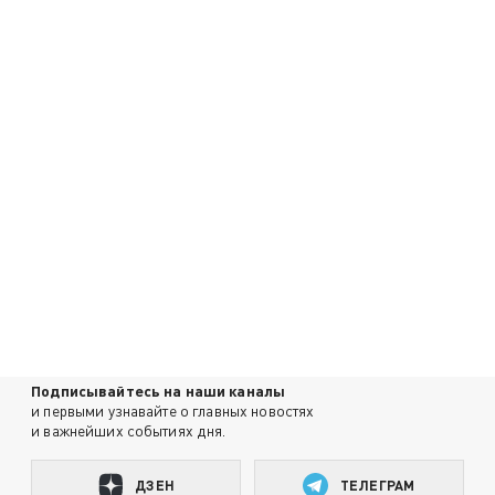
Подписывайтесь на наши каналы
и первыми узнавайте о главных новостях
и важнейших событиях дня.
ДЗЕН
ТЕЛЕГРАМ