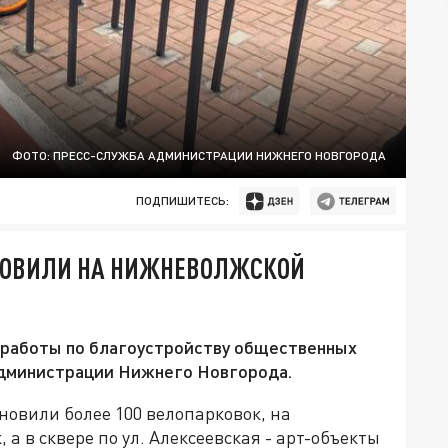
ФОТО: ПРЕСС-СЛУЖБА АДМИНИСТРАЦИИ НИЖНЕГО НОВГОРОДА
ПОДПИШИТЕСЬ:
АНОВИЛИ НА НИЖНЕВОЛЖСКОЙ
работы по благоустройству общественных
 администрации Нижнего Новгорода.
овили более 100 велопарковок, на
а в сквере по ул. Алексеевская - арт-объекты