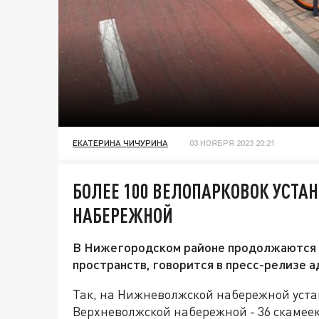
ЕКАТЕРИНА ЧИЧУРИНА
03 НОЯБРЯ 2023 20:21
БОЛЕЕ 100 ВЕЛОПАРКОВОК УСТ
НАБЕРЕЖНОЙ
В Нижегородском районе продолжаются 
пространств, говорится в пресс-релизе
Так, на Нижневолжской набережной устан
Верхневолжской набережной - 36 скамеек, 