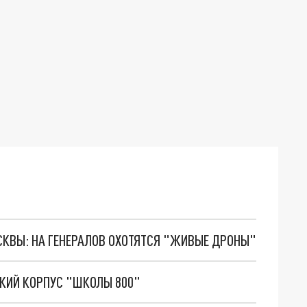
ОСКВЫ: НА ГЕНЕРАЛОВ ОХОТЯТСЯ "ЖИВЫЕ ДРОНЫ"
КИЙ КОРПУС "ШКОЛЫ 800"