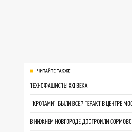
ЧИТАЙТЕ ТАКЖЕ:
ТЕХНОФАШИСТЫ XXI ВЕКА
"КРОТАМИ" БЫЛИ ВСЕ? ТЕРАКТ В ЦЕНТРЕ М
В НИЖНЕМ НОВГОРОДЕ ДОСТРОИЛИ СОРМОВС