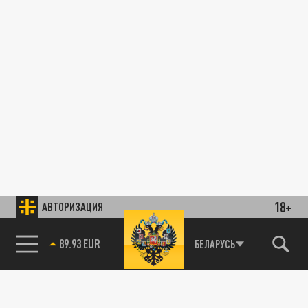
18+
АВТОРИЗАЦИЯ
89.93 EUR
БЕЛАРУСЬ