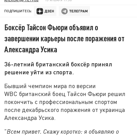
ПОДПИШИТЕСЬ:
Боксёр Тайсон Фьюри объявил о
завершении карьеры после поражения от
Александра Усика
36-летний британский боксёр принял
решение уйти из спорта.
Бывший чемпион мира по версии
WBC британский боец Тайсон Фьюри решил
покончить с профессиональным спортом
после декабрьского поражения от украинца
Александра Усика.
"
Всем привет. Скажу коротко: я объявляю о