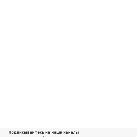
Подписывайтесь на наши каналы