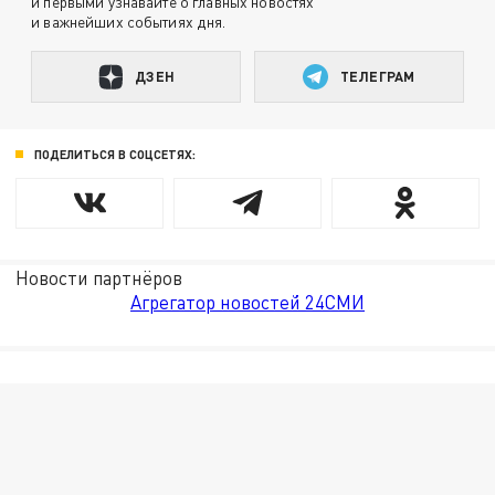
и первыми узнавайте о главных новостях
и важнейших событиях дня.
ДЗЕН
ТЕЛЕГРАМ
ПОДЕЛИТЬСЯ В СОЦСЕТЯХ:
Новости партнёров
Агрегатор новостей 24СМИ