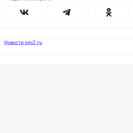
Новости smi2.ru