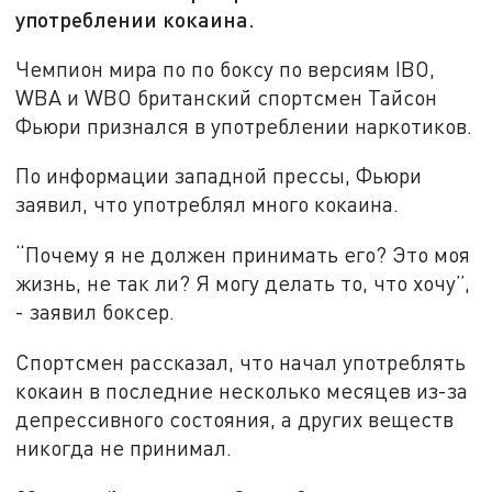
употреблении кокаина.
Чемпион мира по по боксу по версиям IBO,
WBA и WBO британский спортсмен Тайсон
Фьюри признался в употреблении наркотиков.
По информации западной прессы, Фьюри
заявил, что употреблял много кокаина.
“Почему я не должен принимать его? Это моя
жизнь, не так ли? Я могу делать то, что хочу”,
- заявил боксер.
Спортсмен рассказал, что начал употреблять
кокаин в последние несколько месяцев из-за
депрессивного состояния, а других веществ
никогда не принимал.