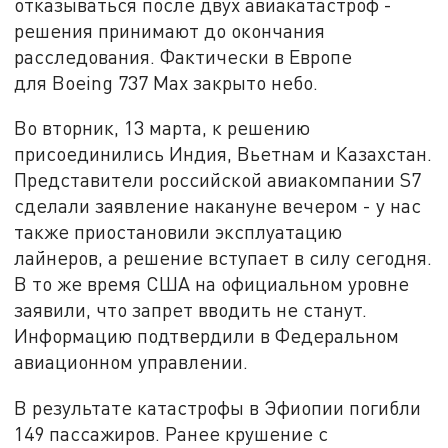
отказываться после двух авиакатастроф -
решения принимают до окончания
расследования. Фактически в Европе
для Boeing 737 Max закрыто небо.
Во вторник, 13 марта, к решению
присоединились Индия, Вьетнам и Казахстан.
Представители российской авиакомпании S7
сделали заявление накануне вечером - у нас
также приостановили эксплуатацию
лайнеров, а решение вступает в силу сегодня.
В то же время США на официальном уровне
заявили, что запрет вводить не станут.
Информацию подтвердили в Федеральном
авиационном управлении.
В результате катастрофы в Эфиопии погибли
149 пассажиров. Ранее крушение с