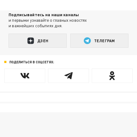
Подписывайтесь на наши каналы
и первыми узнавайте о главных новостях
и важнейших событиях дня.
ДЗЕН
ТЕЛЕГРАМ
ПОДЕЛИТЬСЯ В СОЦСЕТЯХ: