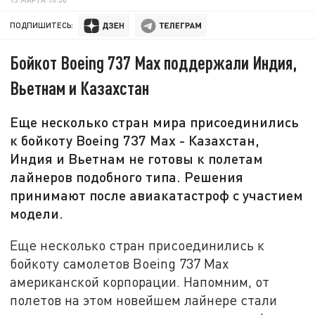
ПОДПИШИТЕСЬ:
Бойкот Boeing 737 Max поддержали Индия,
Вьетнам и Казахстан
Еще несколько стран мира присоединились
к бойкоту Boeing 737 Max - Казахстан,
Индия и Вьетнам не готовы к полетам
лайнеров подобного типа. Решения
принимают после авиакатастроф с участием
модели.
Еще несколько стран присоединились к
бойкоту самолетов Boeing 737 Max
американской корпорации. Напомним, от
полетов на этом новейшем лайнере стали