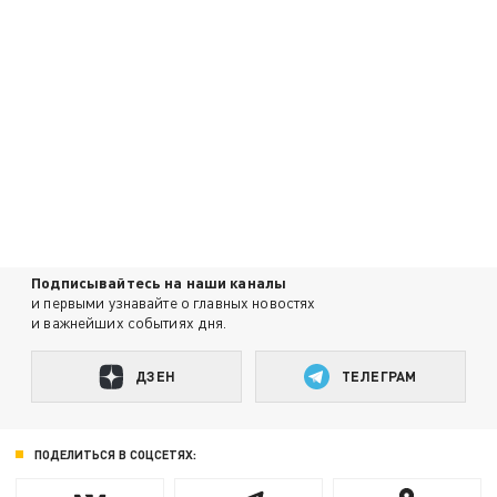
Подписывайтесь на наши каналы
и первыми узнавайте о главных новостях
и важнейших событиях дня.
ДЗЕН
ТЕЛЕГРАМ
ПОДЕЛИТЬСЯ В СОЦСЕТЯХ: