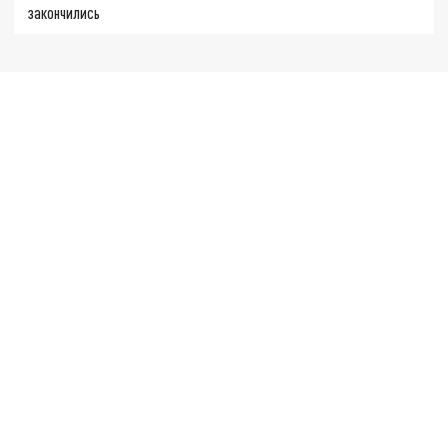
закончились