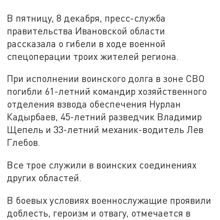
В пятницу, 8 декабря, пресс-служба
правительства Ивановской области
рассказала о гибели в ходе военной
спецоперации троих жителей региона.
При исполнении воинского долга в зоне СВО
погибли 61-летний командир хозяйственного
отделения взвода обеспечения Нурлан
Кадырбаев, 45-летний разведчик Владимир
Щепель и 33-летний механик-водитель Лев
Глебов.
Все трое служили в воинских соединениях
других областей.
В боевых условиях военнослужащие проявили
доблесть, героизм и отвагу, отмечается в