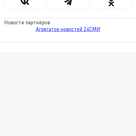
Новости партнёров
Агрегатор новостей 24СМИ