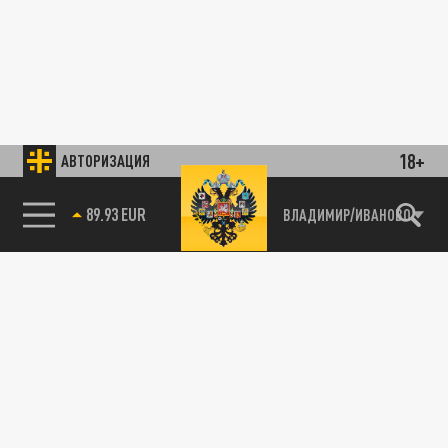
18+
АВТОРИЗАЦИЯ
89.93 EUR
ВЛАДИМИР/ИВАНОВО