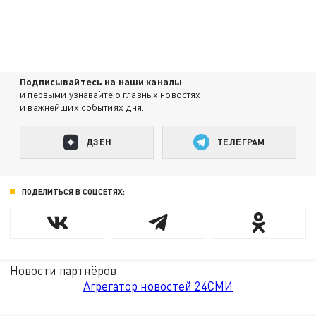
Подписывайтесь на наши каналы
и первыми узнавайте о главных новостях
и важнейших событиях дня.
ДЗЕН
ТЕЛЕГРАМ
ПОДЕЛИТЬСЯ В СОЦСЕТЯХ:
Новости партнёров
Агрегатор новостей 24СМИ