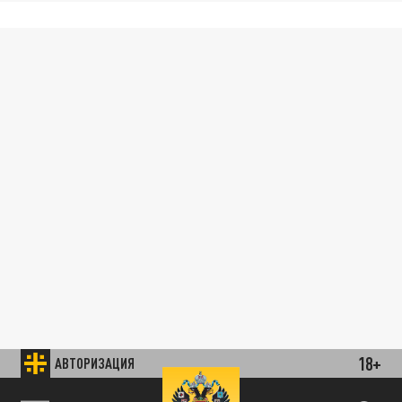
18+
АВТОРИЗАЦИЯ