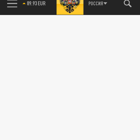
89.93 EUR
РОССИЯ