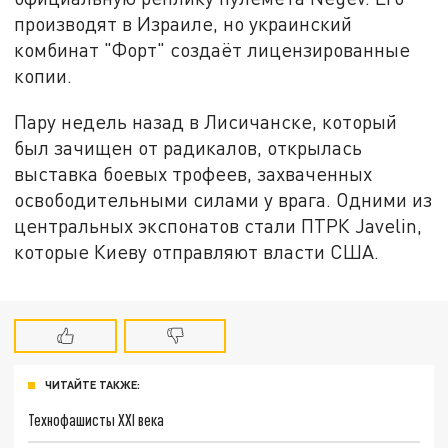
производят в Израиле, но украинский
комбинат "Форт" создаёт лицензированные
копии.
Пару недель назад в Лисичанске, который
был зачищен от радикалов, открылась
выставка боевых трофеев, захваченных
освободительными силами у врага. Одними из
центральных экспонатов стали ПТРК Javelin,
которые Киеву отправляют власти США.
ЧИТАЙТЕ ТАКЖЕ:
Технофашисты XXI века