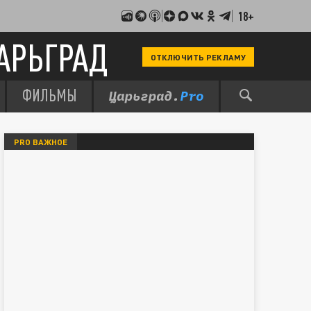
18+
АРЬГРАД
ОТКЛЮЧИТЬ РЕКЛАМУ
ФИЛЬМЫ
PRO ВАЖНОЕ