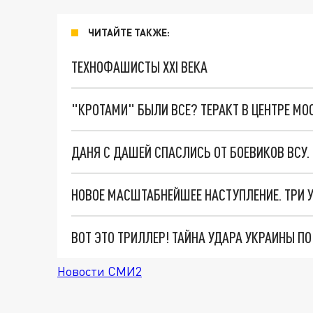
ЧИТАЙТЕ ТАКЖЕ:
ТЕХНОФАШИСТЫ XXI ВЕКА
"КРОТАМИ" БЫЛИ ВСЕ? ТЕРАКТ В ЦЕНТРЕ М
ДАНЯ С ДАШЕЙ СПАСЛИСЬ ОТ БОЕВИКОВ ВСУ
ВОТ ЭТО ТРИЛЛЕР! ТАЙНА УДАРА УКРАИНЫ П
Новости СМИ2