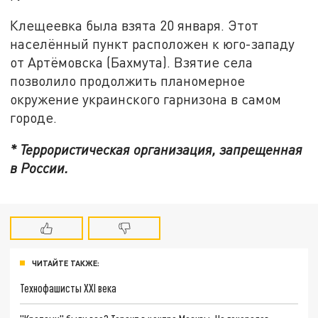
Клещеевка была взята 20 января. Этот
населённый пункт расположен к юго-западу
от Артёмовска (Бахмута). Взятие села
позволило продолжить планомерное
окружение украинского гарнизона в самом
городе.
* Террористическая организация, запрещенная
в России.
ЧИТАЙТЕ ТАКЖЕ:
Технофашисты XXI века