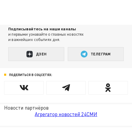
Подписывайтесь на наши каналы
и первыми узнавайте о главных новостях
и важнейших событиях дня.
ДЗЕН
ТЕЛЕГРАМ
ПОДЕЛИТЬСЯ В СОЦСЕТЯХ:
Новости партнёров
Агрегатор новостей 24СМИ