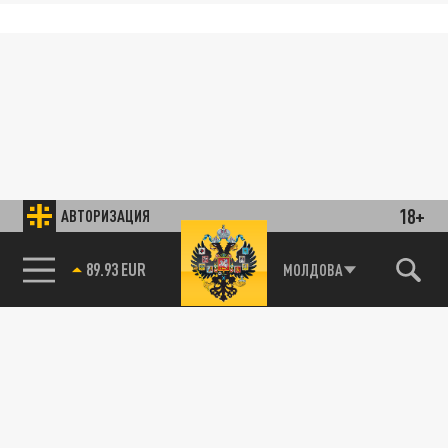
18+
АВТОРИЗАЦИЯ
89.93 EUR
МОЛДОВА