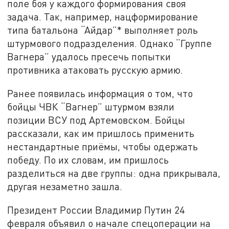
поле боя у каждого формирования своя
задача. Так, например, нацформирование
типа батальона “Айдар”* выполняет роль
штурмового подразделения. Однако “Группе
Вагнера” удалось пресечь попытки
противника атаковать русскую армию.
Ранее появилась информация о том, что
бойцы ЧВК “Вагнер” штурмом взяли
позиции ВСУ под Артемовском. Бойцы
рассказали, как им пришлось применить
нестандартные приёмы, чтобы одержать
победу. По их словам, им пришлось
разделиться на две группы: одна прикрывала,
другая незаметно зашла.
Президент России Владимир Путин 24
февраля объявил о начале спецоперации на