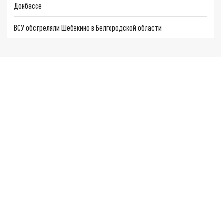
Донбассе
ВСУ обстреляли Шебекино в Белгородской области