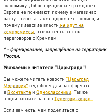
экономику. Добропорядочные граждане в
Европе не понимают, почему в магазинах
растут цены, а также дорожает топливо, и
почему киевские власти
не идут на
компромиссы
, чтобы сесть за стол
переговоров с Кремлем.
* - формирование, запрещённое на территории
России.
Уважаемые читатели "Царьграда"!
Вы можете читать новости
"Царьград
Молдавия"
в удобном для вас формате
в
Вконтакте
и
Одноклассники
. Также
подписывайте на наш
Телеграм-канал.
Если вам есть, чем поделиться с