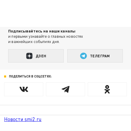
Подписывайтесь на наши каналы
и первыми узнавайте о главных новостях
и важнейших событиях дня.
ДЗЕН
ТЕЛЕГРАМ
ПОДЕЛИТЬСЯ В СОЦСЕТЯХ:
Новости smi2.ru