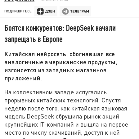
ПОДПИШИТЕСЬ:
Боятся конкурентов: DeepSeek начали
запрещать в Европе
Китайская нейросеть, обогнавшая все
аналогичные американские продукты,
изгоняется из западных магазинов
приложений.
На коллективном западе испугались
прорывных китайских технологий. Спустя
неделю после того, как китайская языковая
модель DeepSeek обрушила рынок акций
крупнейших IT-компаний и вышла на первое
место по числу скачиваний, доступ к ней