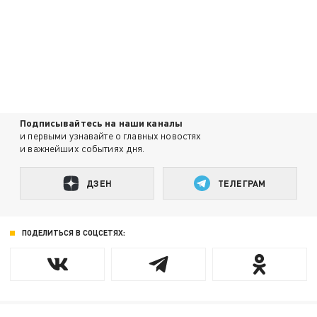
Подписывайтесь на наши каналы
и первыми узнавайте о главных новостях
и важнейших событиях дня.
ДЗЕН
ТЕЛЕГРАМ
ПОДЕЛИТЬСЯ В СОЦСЕТЯХ: