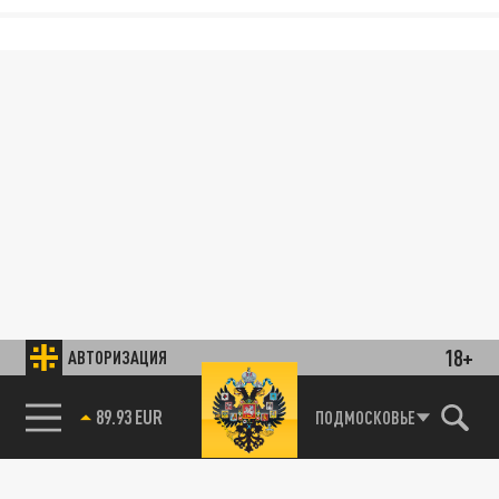
18+
АВТОРИЗАЦИЯ
89.93 EUR
ПОДМОСКОВЬЕ