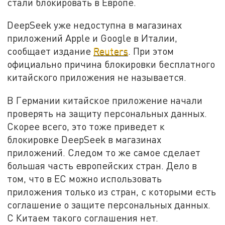
стали блокировать в Европе.
DeepSeek уже недоступна в магазинах
приложений Apple и Google в Италии,
сообщает издание
Reuters
. При этом
официально причина блокировки бесплатного
китайского приложения не называется.
В Германии китайское приложение начали
проверять на защиту персональных данных.
Скорее всего, это тоже приведет к
блокировке DeepSeek в магазинах
приложений. Следом то же самое сделает
большая часть европейских стран. Дело в
том, что в ЕС можно использовать
приложения только из стран, с которыми есть
соглашение о защите персональных данных.
С Китаем такого соглашения нет.