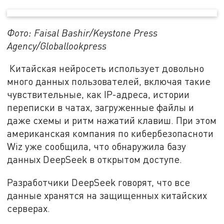
Фото: Faisal Bashir/Keystone Press
Agency/Globallookpress
Китайская нейросеть использует довольно
много данных пользователей, включая такие
чувствительные, как IP-адреса, истории
переписки в чатах, загруженные файлы и
даже схемы и ритм нажатий клавиш. При этом
американская компания по кибербезопасноти
Wiz уже сообщила, что обнаружила базу
данных DeepSeek в открытом доступе.
Разработчики DeepSeek говорят, что все
данные хранятся на защищенных китайских
серверах.